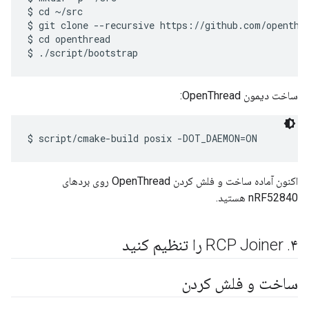
$ cd ~/src

$ git clone --recursive https://github.com/openthre
$ cd openthread

ساخت دیمون OpenThread:
اکنون آماده ساخت و فلش کردن OpenThread روی بردهای
nRF52840 هستید.
۴
.
RCP Joiner را تنظیم کنید
ساخت و فلش کردن