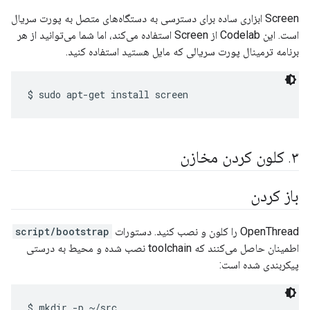
Screen ابزاری ساده برای دسترسی به دستگاه‌های متصل به پورت سریال
است. این Codelab از Screen استفاده می‌کند، اما شما می‌توانید از هر
برنامه ترمینال پورت سریالی که مایل هستید استفاده کنید.
۳
.
کلون کردن مخازن
باز کردن
OpenThread را کلون و نصب کنید. دستورات
script/bootstrap
اطمینان حاصل می‌کنند که toolchain نصب شده و محیط به درستی
پیکربندی شده است:
$ mkdir -p ~/src
