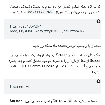
اگر دو گره دیگر هنگام اتصال این برد سوم به دستگاه لینوکس متصل
باشند، باید به صورت پورت سریال
/dev/ttyACM2
ظاهر شود:
$ ls /dev/ttyACM*

تخته را با برچسب «وصل‌کننده» علامت‌گذاری کنید.
هنگام تأیید با استفاده از Screen، به جای ایجاد یک نمونه جدید از
Screen از خط فرمان، آن را به نمونه موجود متصل کنید و یک پنجره
جدید درون آن ایجاد کنید (که برای FTD Commissioner استفاده
کردید):
با استفاده از کلیدهای Ctrl+a →
c
پنجره جدید را درون Screen