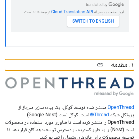
این صفحه به‌وسیله
ترجمه شده است.
۱
.
مقدمه
OpenThread
منتشر شده توسط گوگل، یک پیاده‌سازی متن‌باز از
پروتکل شبکه
Thread®
است. گوگل نست (Google Nest)
OpenThread را منتشر کرده است تا فناوری مورد استفاده در محصولات
نست (Nest) را به طور گسترده در دسترس توسعه‌دهندگان قرار دهد تا
توسعه محصولات برای خانه‌های متصل را تسریع کند.