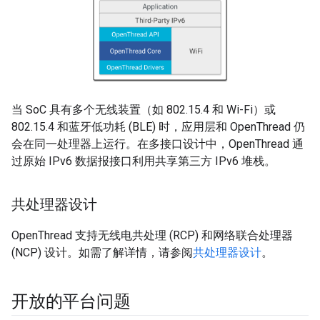
当 SoC 具有多个无线装置（如 802.15.4 和 Wi-Fi）或
802.15.4 和蓝牙低功耗 (BLE) 时，应用层和 OpenThread 仍
会在同一处理器上运行。在多接口设计中，OpenThread 通
过原始 IPv6 数据报接口利用共享第三方 IPv6 堆栈。
共处理器设计
OpenThread 支持无线电共处理 (RCP) 和网络联合处理器
(NCP) 设计。如需了解详情，请参阅
共处理器设计
。
开放的平台问题