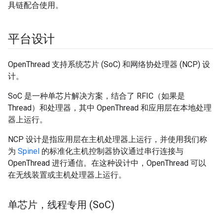
具链配合使用。
平台设计
OpenThread 支持系统芯片 (SoC) 和网络协处理器 (NCP) 设
计。
SoC 是一种单芯片解决方案，结合了 RFIC（如果是
Thread）和处理器，其中 OpenThread 和应用层在本地处理
器上运行。
NCP 设计是指应用层在主机处理器上运行，并使用我们称
为
Spinel
的标准化主机控制器协议通过串行连接与
OpenThread 进行通信。在这种设计中，OpenThread 可以
在无线装置或主机处理器上运行。
单芯片，线程专用 (So
C)