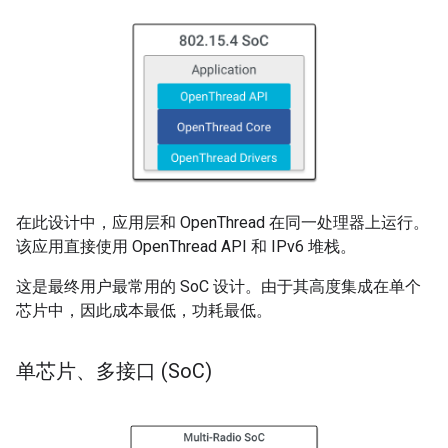
在此设计中，应用层和 OpenThread 在同一处理器上运行。
该应用直接使用 OpenThread API 和 IPv6 堆栈。
这是最终用户最常用的 SoC 设计。由于其高度集成在单个
芯片中，因此成本最低，功耗最低。
单芯片、多接口 (So
C)