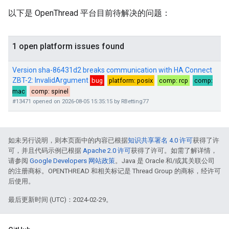
以下是 OpenThread 平台目前待解决的问题：
如未另行说明，则本页面中的内容已根据
知识共享署名 4.0 许可
获得了许
可，并且代码示例已根据
Apache 2.0 许可
获得了许可。如需了解详情，
请参阅
Google Developers 网站政策
。Java 是 Oracle 和/或其关联公司
的注册商标。OPENTHREAD 和相关标记是 Thread Group 的商标，经许可
后使用。
最后更新时间 (UTC)：2024-02-29。