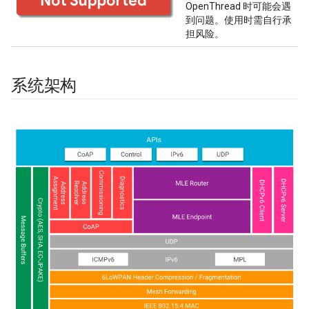
OpenThread 时可能会遇
到问题。使用时需自行承
担风险。
系统架构