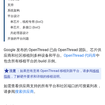
支持
系统架构
平台设计
单芯片，线程专用 (SoC)
单芯片、多接口 (SoC)
共处理器设计
开放的平台问题
Google 发布的 OpenThread 已由 OpenThread 团队、芯片供
应商和社区移植到多种设备和平台。
OpenThread 代码库
中
包含所有移植平台的 build 示例。
注意
：如果您有意将 OpenThread 移植到新平台，请参阅
移植
指南
，了解硬件要求和详细的移植说明。
如需查看供应商支持的所有平台和社区端口的可搜索列表，
请参阅
搜索供应商
。