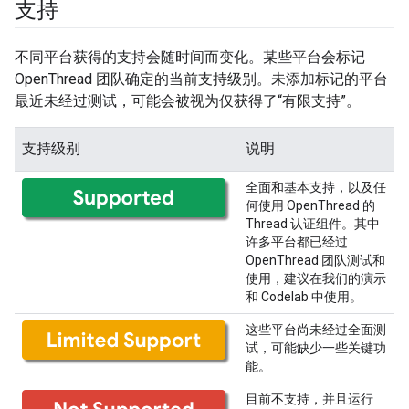
支持
不同平台获得的支持会随时间而变化。某些平台会标记
OpenThread 团队确定的当前支持级别。未添加标记的平台
最近未经过测试，可能会被视为仅获得了“有限支持”。
支持级别
说明
全面和基本支持，以及任
何使用 OpenThread 的
Thread 认证组件。其中
许多平台都已经过
OpenThread 团队测试和
使用，建议在我们的演示
和 Codelab 中使用。
这些平台尚未经过全面测
试，可能缺少一些关键功
能。
目前不支持，并且运行