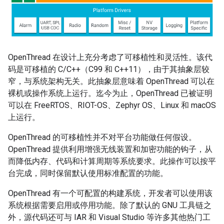
OpenThread 在设计上充分考虑了可移植性和灵活性。该代
码是可移植的 C/C++（C99 和 C++11），由于其抽象层较
窄，与系统架构无关。此抽象层意味着 OpenThread 可以在
裸机或操作系统上运行。迄今为止，OpenThread 已被证明
可以在 FreeRTOS、RIOT-OS、Zephyr OS、Linux 和 macOS
上运行。
OpenThread 的可移植性并不对平台功能做任何假设。
OpenThread 提供利用增强无线装置和加密功能的钩子，从
而降低内存、代码和计算周期等系统要求。此操作可以按平
台完成，同时保留默认使用标准配置的功能。
OpenThread 有一个可配置的构建系统，开发者可以使用该
系统根据需要启用或停用功能。除了默认的 GNU 工具链之
外，源代码还可与 IAR 和 Visual Studio 等许多其他热门工