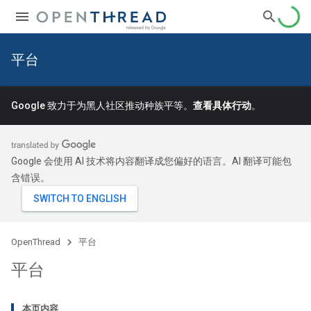
平台
Google 致力于为黑人社区推动种族平等。
查看具体行动
。
Google 会使用 AI 技术将内容翻译成您偏好的语言。AI 翻译可能包
含错误。
OpenThread
平台
平台
本页内容