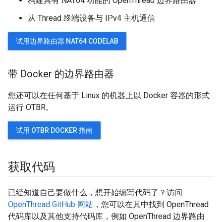
构建具有 NAT64 功能的 OpenThread 边界路由器
从 Thread 终端设备与 IPv4 主机通信
试用边界路由器 NAT64 CODELAB
带 Docker 的边界路由器
您还可以在任何基于 Linux 的机器上以 Docker 容器的形式
运行 OTBR。
试用 OTBR DOCKER 指南
获取代码
已经知道自己要做什么，想开始编写代码了？访问
OpenThread GitHub 网站
，您可以在其中找到 OpenThread
代码库以及其他支持代码库，例如 OpenThread 边界路由