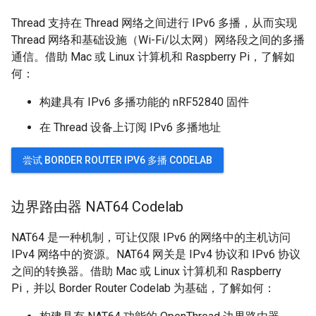
Thread 支持在 Thread 网络之间进行 IPv6 多播，从而实现
Thread 网络和基础设施（Wi-Fi/以太网）网络段之间的多播
通信。借助 Mac 或 Linux 计算机和 Raspberry Pi，了解如
何：
构建具有 IPv6 多播功能的 nRF52840 固件
在 Thread 设备上订阅 IPv6 多播地址
尝试 BORDER ROUTER IPV6 多播 CODELAB
边界路由器 NAT64 Codelab
NAT64 是一种机制，可让仅限 IPv6 的网络中的主机访问
IPv4 网络中的资源。NAT64 网关是 IPv4 协议和 IPv6 协议
之间的转换器。借助 Mac 或 Linux 计算机和 Raspberry
Pi，并以 Border Router Codelab 为基础，了解如何：