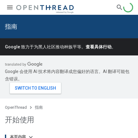
指南
Google 致力于为黑人社区推动种族平等。
查看具体行动
。
Google 会使用 AI 技术将内容翻译成您偏好的语言。AI 翻译可能包
含错误。
OpenThread
指南
开始使用
本页内容