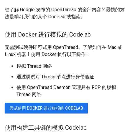
想了解 Google 发布的 OpenThread 的全部内容？最快的方
法是学习我们的某个 Codelab 或指南。
使用 Docker 进行模拟的 Codelab
无需测试硬件即可试用 OpenThread。了解如何在 Mac 或
Linux 机器上使用 Docker 执行以下操作：
模拟 Thread 网络
通过调试对 Thread 节点进行身份验证
使用 OpenThread Daemon 管理具有 RCP 的模拟
Thread 网络
尝试使用 DOCKER 进行模拟的 CODELAB
使用构建工具链的模拟 Codelab