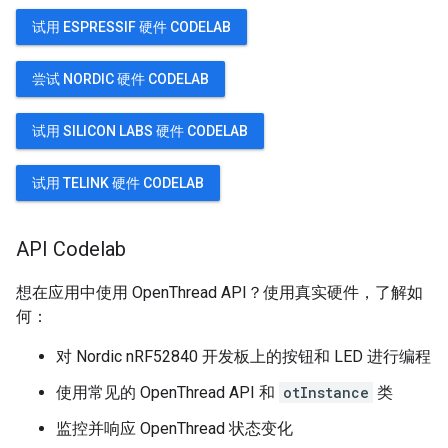
试用 ESPRESSIF 硬件 CODELAB
尝试 NORDIC 硬件 CODELAB
试用 SILICON LABS 硬件 CODELAB
试用 TELINK 硬件 CODELAB
API Codelab
想在应用中使用 OpenThread API？使用真实硬件，了解如
何：
对 Nordic nRF52840 开发板上的按钮和 LED 进行编程
使用常见的 OpenThread API 和
otInstance
类
监控并响应 OpenThread 状态变化