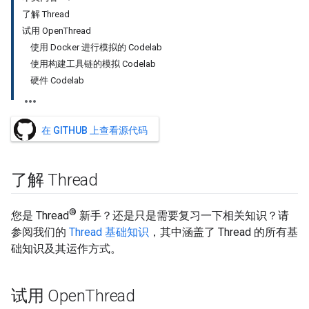
了解 Thread
试用 OpenThread
使用 Docker 进行模拟的 Codelab
使用构建工具链的模拟 Codelab
硬件 Codelab
在 GITHUB 上查看源代码
了解 Thread
®
您是 Thread
新手？还是只是需要复习一下相关知识？请
参阅我们的
Thread 基础知识
，其中涵盖了 Thread 的所有基
础知识及其运作方式。
试用 Open
Thread