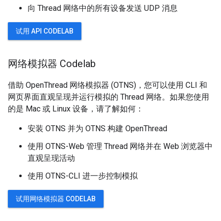
向 Thread 网络中的所有设备发送 UDP 消息
试用 API CODELAB
网络模拟器 Codelab
借助 OpenThread 网络模拟器 (OTNS)，您可以使用 CLI 和
网页界面直观呈现并运行模拟的 Thread 网络。如果您使用
的是 Mac 或 Linux 设备，请了解如何：
安装 OTNS 并为 OTNS 构建 OpenThread
使用 OTNS-Web 管理 Thread 网络并在 Web 浏览器中
直观呈现活动
使用 OTNS-CLI 进一步控制模拟
试用网络模拟器 CODELAB