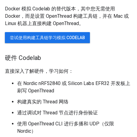
Docker 模拟 Codelab 的替代版本，其中您无需使用
Docker，而是设置 OpenThread 构建工具链，并在 Mac 或
Linux 机器上直接构建 OpenThread。
尝试使用构建工具链学习模拟 CODELAB
硬件 Codelab
直接深入了解硬件，学习如何：
在 Nordic nRF52840 或 Silicon Labs EFR32 开发板上
刷写 OpenThread
构建真实的 Thread 网络
通过调试对 Thread 节点进行身份验证
使用 OpenThread CLI 进行多播和 UDP（仅限
Nordic）