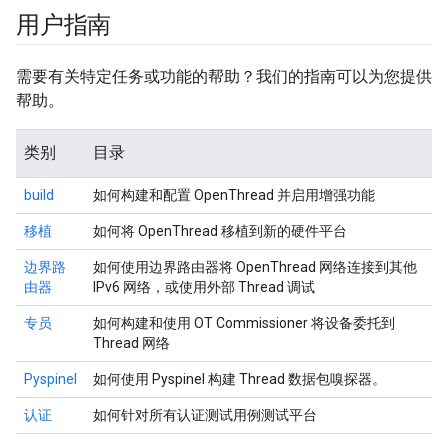
用户指南
需要有关特定任务或功能的帮助？我们的指南可以为您提供
帮助。
类别
目录
build
如何构建和配置 OpenThread 并启用增强功能
移植
如何将 OpenThread 移植到新的硬件平台
边界路
如何使用边界路由器将 OpenThread 网络连接到其他
由器
IPv6 网络，或使用外部 Thread 调试
专员
如何构建和使用 OT Commissioner 将设备委托到
Thread 网络
Pyspinel
如何使用 Pyspinel 构建 Thread 数据包嗅探器。
认证
如何针对所有认证测试用例测试平台