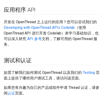
应用程序 API
开发在 OpenThread 之上运行的应用？您可以尝试我们的
Developing with OpenThread APIs Codelab
（使用
OpenThread API 进行开发 Codelab）来学习基础知识，也
可以深入研究
API 参考
文档，了解可用的 OpenThread 服
务。
测试和认证
如需了解我们如何测试 OpenThread 以及我们的
Testing
页
面上提供了哪些用户测试工具，请访问该页面。
如果您有兴趣为自己的产品或组件申请 Thread 认证，请参
阅
认证
页面。