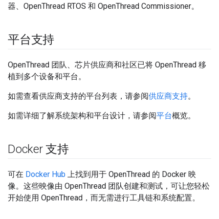
器、OpenThread RTOS 和 OpenThread Commissioner。
平台支持
OpenThread 团队、芯片供应商和社区已将 OpenThread 移
植到多个设备和平台。
如需查看供应商支持的平台列表，请参阅
供应商支持
。
如需详细了解系统架构和平台设计，请参阅
平台
概览。
Docker 支持
可在
Docker Hub
上找到用于 OpenThread 的 Docker 映
像。这些映像由 OpenThread 团队创建和测试，可让您轻松
开始使用 OpenThread，而无需进行工具链和系统配置。