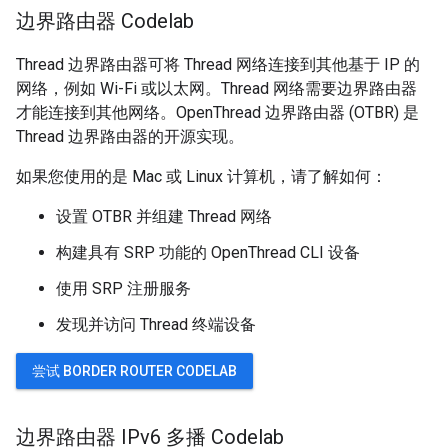
边界路由器 Codelab
Thread 边界路由器可将 Thread 网络连接到其他基于 IP 的
网络，例如 Wi-Fi 或以太网。Thread 网络需要边界路由器
才能连接到其他网络。OpenThread 边界路由器 (OTBR) 是
Thread 边界路由器的开源实现。
如果您使用的是 Mac 或 Linux 计算机，请了解如何：
设置 OTBR 并组建 Thread 网络
构建具有 SRP 功能的 OpenThread CLI 设备
使用 SRP 注册服务
发现并访问 Thread 终端设备
尝试 BORDER ROUTER CODELAB
边界路由器 IPv6 多播 Codelab