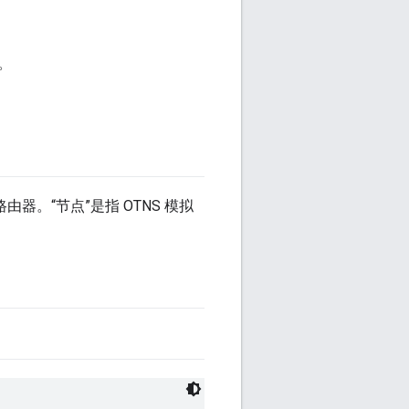
9。
路由器。“节点”是指 OTNS 模拟