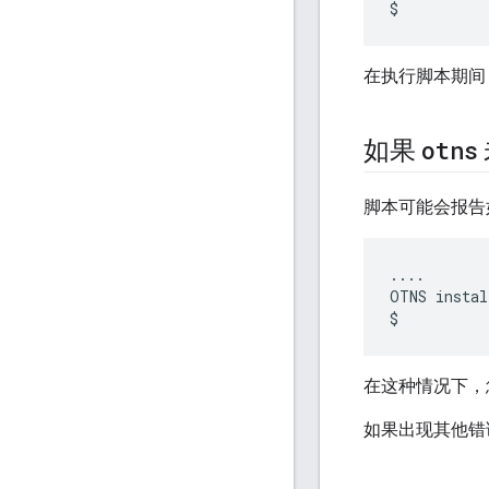
在执行脚本期间
otns
如果
脚本可能会报告
....

OTNS instal
在这种情况下，
如果出现其他错