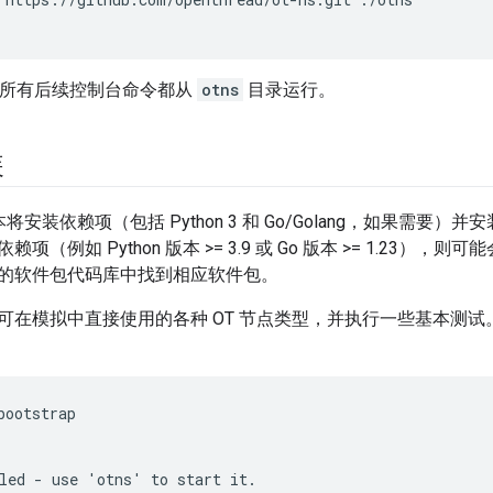
b 中的所有后续控制台命令都从
otns
目录运行。
装
将安装依赖项（包括 Python 3 和 Go/Golang，如果需要）
项（例如 Python 版本 >= 3.9 或 Go 版本 >= 1.23
的软件包代码库中找到相应软件包。
可在模拟中直接使用的各种 OT 节点类型，并执行一些基本测
bootstrap

led - use 'otns' to start it.
