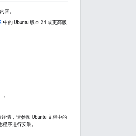
的内容。
2
中的 Ubuntu 版本 24 或更高版
供）。
解详情，请参阅 Ubuntu 文档中的
他程序进行安装。