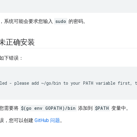
，系统可能会要求您输入
sudo
的密码。
未正确安装
如下错误：
led - please add ~/go/bin to your PATH variable first, t
您需要将
$(go env GOPATH)/bin
添加到
$PATH
变量中。
误，您可以创建
GitHub 问题
。