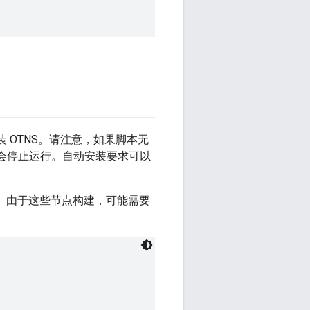
并安装 OTNS。请注意，如果脚本无
），则可能会停止运行。自动安装要求可以
试。由于这些节点构建，可能需要