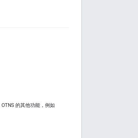
介绍 OTNS 的其他功能，例如