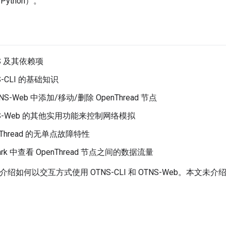
ython）。
S 及其依赖项
S-CLI 的基础知识
NS-Web 中添加/移动/删除 OpenThread 节点
NS-Web 的其他实用功能来控制网络模拟
nThread 的无单点故障特性
hark 中查看 OpenThread 节点之间的数据流量
 重点介绍如何以交互方式使用 OTNS-CLI 和 OTNS-Web。本文未