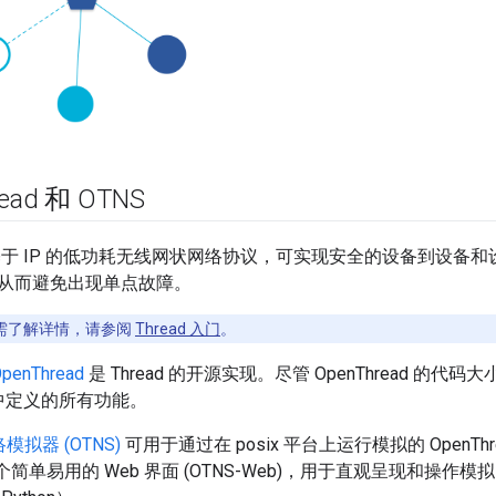
ead 和 OTNS
一种基于 IP 的低功耗无线网状网络协议，可实现安全的设备到设备和设
从而避免出现单点故障。
需了解详情，请参阅
Thread 入门
。
penThread
是 Thread 的开源实现。尽管 OpenThread 
中定义的所有功能。
网络模拟器 (OTNS)
可用于通过在 posix 平台上运行模拟的 OpenThre
个简单易用的 Web 界面 (OTNS-Web)，用于直观呈现和操作模拟