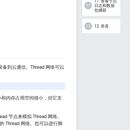
11. 查看节点
日志和数据
包捕获
12. 恭喜
备到云通信。Thread 网络可以
的代码大小和内存占用空间很小，但它支
ad 节点来模拟 Thread 网络。
的 Thread 网络。也可以进行脚