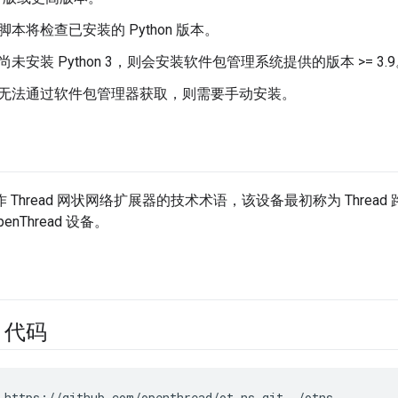
脚本将检查已安装的 Python 版本。
尚未安装 Python 3，则会安装软件包管理系统提供的版本 >= 3.
无法通过软件包管理器获取，则需要手动安装。
 Thread 网状网络扩展器的技术术语，该设备最初称为 Thread 
nThread 设备。
S 代码
 https://github.com/openthread/ot-ns.git ./otns
