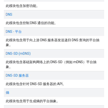
此模块包含加密功能。
DNS
此模块包含控制 DNS 通信的功能。
DNS - 平台
此模块包含用于向上游 DNS 服务器发送递归 DNS 查询的平台抽
象。
DNS-SD (mDNS)
此模块包含基础架构网络上的 DNS-SD（例如 mDNS）平台抽
象。
DNS-SD 服务器
此模块包含针对 DNS-SD 服务器的 API。
熵
此模块包含用于生成熵的平台抽象。