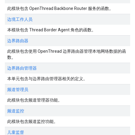
此模块包含 OpenThread Backbone Router 服务的函数。
边境工作人员
本模块包含 Thread Border Agent 角色的函数。
边界路由器
此模块包含使用 OpenThread 边界路由器管理本地网络数据的函
数。
边界路由管理器
本单元包含与边界路由管理器相关的定义。
频道管理员
此模块包含频道管理器功能。
频道监控
此模块包含频道监控功能。
儿童监督