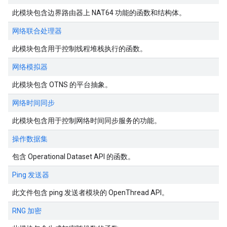
此模块包含边界路由器上 NAT64 功能的函数和结构体。
网络联合处理器
此模块包含用于控制线程堆栈执行的函数。
网络模拟器
此模块包含 OTNS 的平台抽象。
网络时间同步
此模块包含用于控制网络时间同步服务的功能。
操作数据集
包含 Operational Dataset API 的函数。
Ping 发送器
此文件包含 ping 发送者模块的 OpenThread API。
RNG 加密