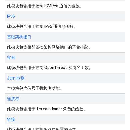
此模块包含用于控制 ICMPv6 通信的函数。
IPv6
此模块包含用于控制 IPv6 通信的函数。
基础架构接口
此模块包含相邻基础架构网络接口的平台抽象。
实例
此模块包含用于控制 OpenThread 实例的函数。
Jam 检测
本模块包含信号干扰检测功能。
连接符
此模块包含用于 Thread Joiner 角色的函数。
链接
此模块包含用于控制链路层配置的函数。