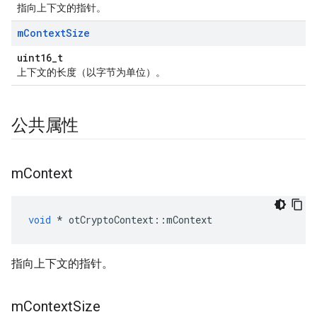
指向上下文的指针。
m
Context
Size
uint16_t
上下文的长度（以字节为单位）。
公共属性
m
Context
void
*
 otCryptoContext
::
mContext
指向上下文的指针。
m
Context
Size