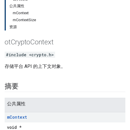
公共属性
mContext
mContextSize
资源
ot
Crypto
Context
#include <crypto.h>
存储平台 API 的上下文对象。
摘要
公共属性
m
Context
void *