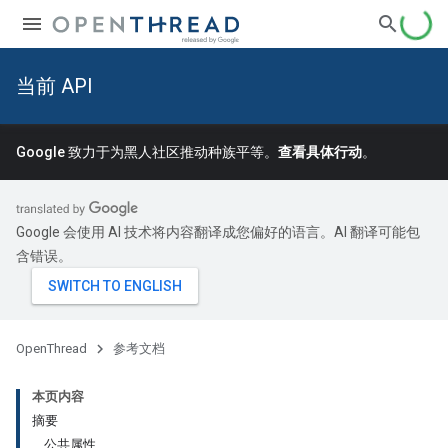
当前 API
Google 致力于为黑人社区推动种族平等。
查看具体行动
。
Google 会使用 AI 技术将内容翻译成您偏好的语言。AI 翻译可能包
含错误。
OpenThread
参考文档
本页内容
摘要
公共属性