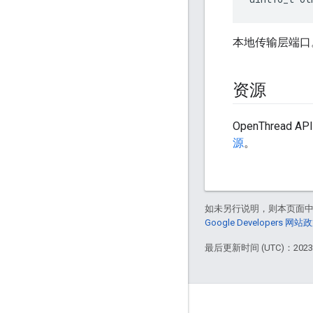
本地传输层端口
资源
OpenThread 
源
。
如未另行说明，则本页面
Google Developers 网站
最后更新时间 (UTC)：2023-
GitHub