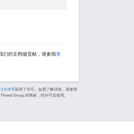
我们的文档做贡献，请参阅
资
 2.0 许可
获得了许可。如需了解详情，请参阅
 Thread Group 的商标，经许可后使用。