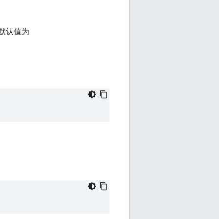
的默认值为