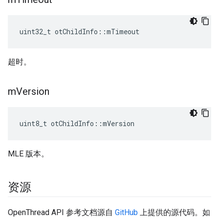
uint32_t otChildInfo
::
mTimeout
超时。
m
Version
uint8_t otChildInfo
::
mVersion
MLE 版本。
资源
OpenThread API 参考文档源自
GitHub
上提供的源代码。如