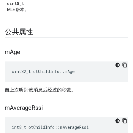
uint8_t
MLE 版本。
公共属性
m
Age
uint32_t otChildInfo
::
mAge
自上次听到该消息后经过的秒数。
m
Average
Rssi
int8_t otChildInfo
::
mAverageRssi