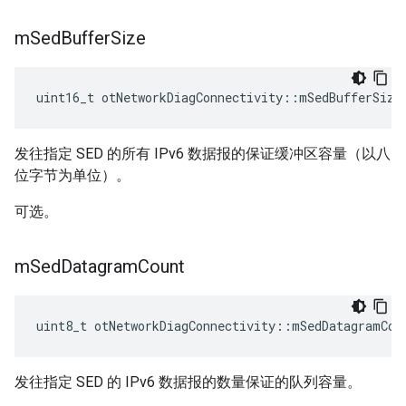
m
Sed
Buffer
Size
uint16_t otNetworkDiagConnectivity
::
mSedBufferSize
发往指定 SED 的所有 IPv6 数据报的保证缓冲区容量（以八
位字节为单位）。
可选。
m
Sed
Datagram
Count
uint8_t otNetworkDiagConnectivity
::
mSedDatagramCou
发往指定 SED 的 IPv6 数据报的数量保证的队列容量。