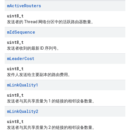
m
Active
Routers
uint8_t
发送者的 Thread 网络分区中的活跃路由器数量。
m
Id
Sequence
uint8_t
发送者收到的最新 ID 序列号。
m
Leader
Cost
uint8_t
发件人发送给主要副本的路由费用。
m
Link
Quality1
uint8_t
发送者与其共享质量为 1 的链接的相邻设备数量。
m
Link
Quality2
uint8_t
发送者与其共享质量为 2 的链接的相邻设备数量。