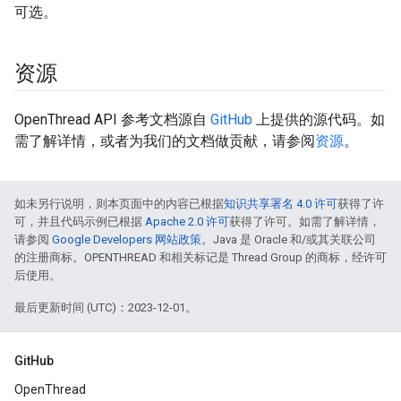
可选。
资源
OpenThread API 参考文档源自
GitHub
上提供的源代码。如
需了解详情，或者为我们的文档做贡献，请参阅
资源
。
如未另行说明，则本页面中的内容已根据
知识共享署名 4.0 许可
获得了许
可，并且代码示例已根据
Apache 2.0 许可
获得了许可。如需了解详情，
请参阅
Google Developers 网站政策
。Java 是 Oracle 和/或其关联公司
的注册商标。OPENTHREAD 和相关标记是 Thread Group 的商标，经许可
后使用。
最后更新时间 (UTC)：2023-12-01。
GitHub
OpenThread