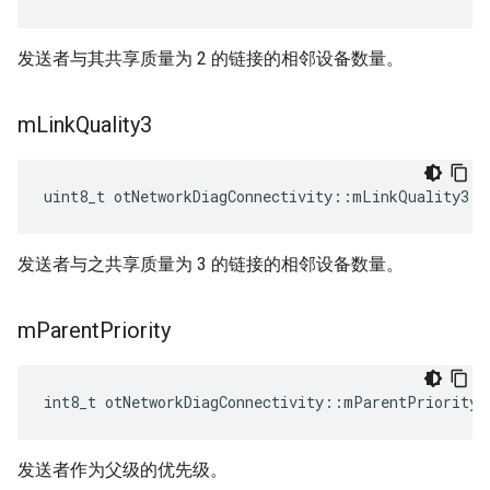
发送者与其共享质量为 2 的链接的相邻设备数量。
m
Link
Quality3
uint8_t otNetworkDiagConnectivity
::
mLinkQuality3
发送者与之共享质量为 3 的链接的相邻设备数量。
m
Parent
Priority
int8_t otNetworkDiagConnectivity
::
mParentPriority
发送者作为父级的优先级。