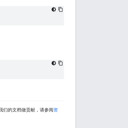
我们的文档做贡献，请参阅
资