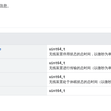
信息。
e
uint64_t
无线装置停用状态的总时间，以微秒为
uint64_t
无线装置进行传输的总时间（以微秒为
uint64_t
无线装置处于休眠状态的总时间（以微
uint64_t