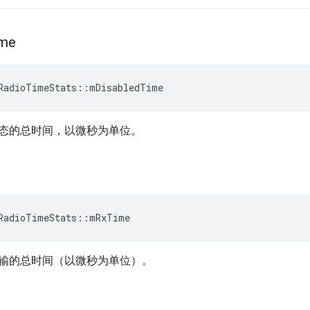
ime
RadioTimeStats
::
mDisabledTime
态的总时间，以微秒为单位。
RadioTimeStats
::
mRxTime
输的总时间（以微秒为单位）。