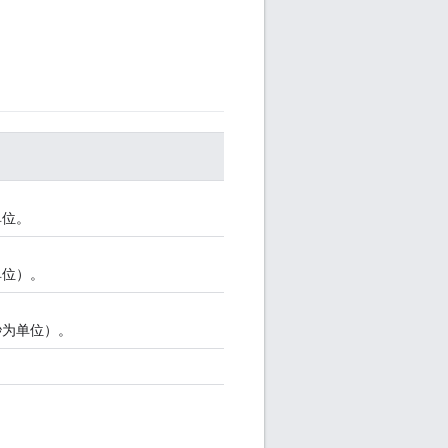
单位。
单位）。
秒为单位）。