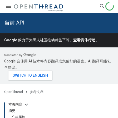
当前 API
Google 致力于为黑人社区推动种族平等。
查看具体行动
。
Google 会使用 AI 技术将内容翻译成您偏好的语言。AI 翻译可能包
含错误。
OpenThread
参考文档
本页内容
摘要
公共属性