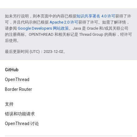
如未另行说明，则本页面中的内容已根据
知识共享署名 4.0 许可
获得了许
可，并且代码示例已根据
Apache 2.0 许可
获得了许可。如需了解详情，
请参阅
Google Developers 网站政策
。Java 是 Oracle 和/或其关联公司
的注册商标。OPENTHREAD 和相关标记是 Thread Group 的商标，经许可
后使用。
最后更新时间 (UTC)：2023-12-02。
GitHub
OpenThread
Border Router
支持
错误和功能请求
OpenThread 讨论