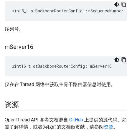
uint8_t otBackboneRouterConfig
::
mSequenceNumber
序列号。
m
Server16
uint16_t otBackboneRouterConfig
::
mServer16
仅在在 Thread 网络中获取主骨干路由器信息时使用。
资源
OpenThread API 参考文档源自
GitHub
上提供的源代码。如
需了解详情，或者为我们的文档做贡献，请参阅
资源
。