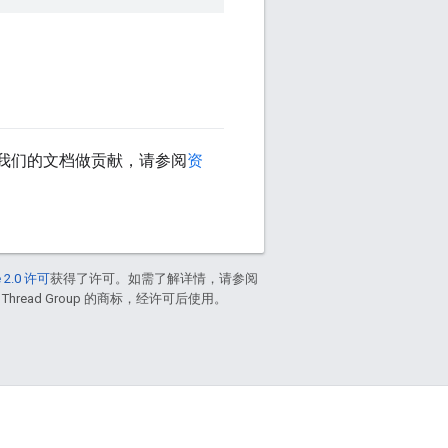
我们的文档做贡献，请参阅
资
 2.0 许可
获得了许可。如需了解详情，请参阅
 Thread Group 的商标，经许可后使用。