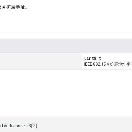
.15.4 扩展地址。
uint8_t
IEEE 802.15.4 扩展地址
xtAddress
::
m8
[
8
]