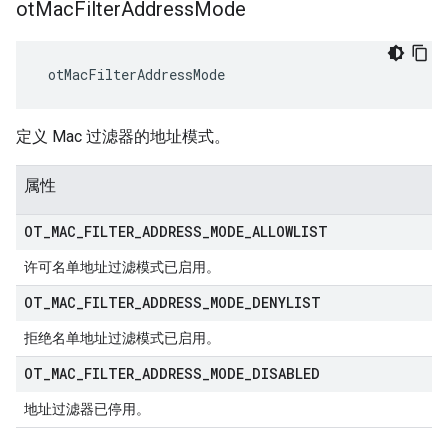
ot
Mac
Filter
Address
Mode
 otMacFilterAddressMode
定义 Mac 过滤器的地址模式。
属性
OT
_
MAC
_
FILTER
_
ADDRESS
_
MODE
_
ALLOWLIST
许可名单地址过滤模式已启用。
OT
_
MAC
_
FILTER
_
ADDRESS
_
MODE
_
DENYLIST
拒绝名单地址过滤模式已启用。
OT
_
MAC
_
FILTER
_
ADDRESS
_
MODE
_
DISABLED
地址过滤器已停用。