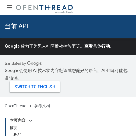
当前 API
Google 致力于为黑人社区推动种族平等。
查看具体行动
。
Google 会使用 AI 技术将内容翻译成您偏好的语言。AI 翻译可能包
含错误。
OpenThread
参考文档
本页内容
摘要
枚举