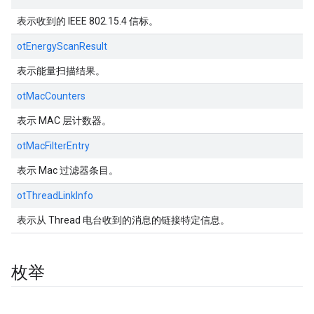
表示收到的 IEEE 802.15.4 信标。
otEnergyScanResult
表示能量扫描结果。
otMacCounters
表示 MAC 层计数器。
otMacFilterEntry
表示 Mac 过滤器条目。
otThreadLinkInfo
表示从 Thread 电台收到的消息的链接特定信息。
枚举