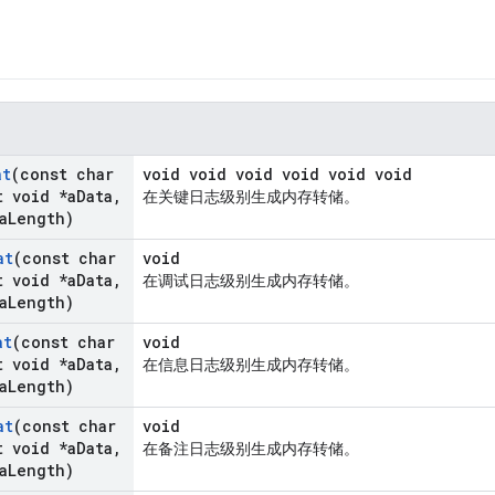
at
(const char
void void void void void void
 void *a
Data
,
在关键日志级别生成内存转储。
a
Length)
at
(const char
void
 void *a
Data
,
在调试日志级别生成内存转储。
a
Length)
at
(const char
void
 void *a
Data
,
在信息日志级别生成内存转储。
a
Length)
at
(const char
void
 void *a
Data
,
在备注日志级别生成内存转储。
a
Length)