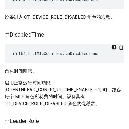
设备进入 OT_DEVICE_ROLE_DISABLED 角色的次数。
m
Disabled
Time
uint64_t otMleCounters
::
mDisabledTime
角色时间跟踪。
启用正常运行时间功能
(OPENTHREAD_CONFIG_UPTIME_ENABLE = 1) 时，跟踪
每个 MLE 角色所花费的时间。设备具有
OT_DEVICE_ROLE_DISABLED 角色的毫秒数。
m
Leader
Role