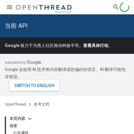
当前 API
Google 致力于为黑人社区推动种族平等。
查看具体行动
。
Google 会使用 AI 技术将内容翻译成您偏好的语言。AI 翻译可能包
含错误。
OpenThread
参考文档
本页内容
摘要
公共属性