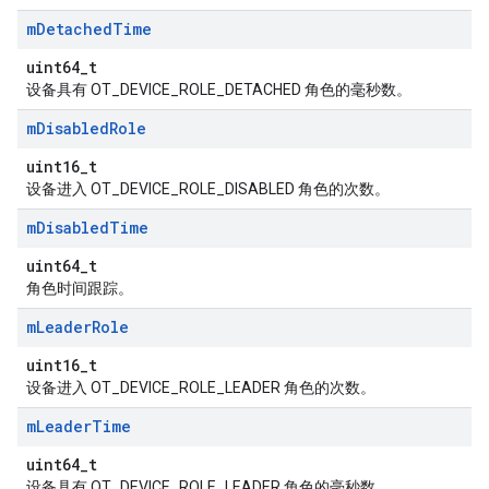
m
Detached
Time
uint64_t
设备具有 OT_DEVICE_ROLE_DETACHED 角色的毫秒数。
m
Disabled
Role
uint16_t
设备进入 OT_DEVICE_ROLE_DISABLED 角色的次数。
m
Disabled
Time
uint64_t
角色时间跟踪。
m
Leader
Role
uint16_t
设备进入 OT_DEVICE_ROLE_LEADER 角色的次数。
m
Leader
Time
uint64_t
设备具有 OT_DEVICE_ROLE_LEADER 角色的毫秒数。