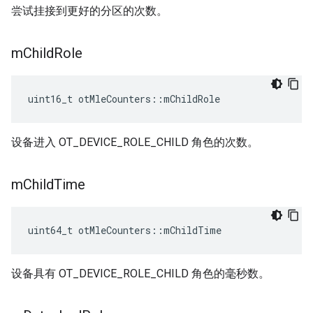
尝试挂接到更好的分区的次数。
m
Child
Role
uint16_t otMleCounters
::
mChildRole
设备进入 OT_DEVICE_ROLE_CHILD 角色的次数。
m
Child
Time
uint64_t otMleCounters
::
mChildTime
设备具有 OT_DEVICE_ROLE_CHILD 角色的毫秒数。