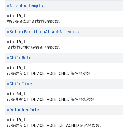
m
Attach
Attempts
uint16_t
在设备分离时尝试连接的次数。
m
Better
Partition
Attach
Attempts
uint16_t
尝试挂接到更好的分区的次数。
m
Child
Role
uint16_t
设备进入 OT_DEVICE_ROLE_CHILD 角色的次数。
m
Child
Time
uint64_t
设备具有 OT_DEVICE_ROLE_CHILD 角色的毫秒数。
m
Detached
Role
uint16_t
设备进入 OT_DEVICE_ROLE_DETACHED 角色的次数。