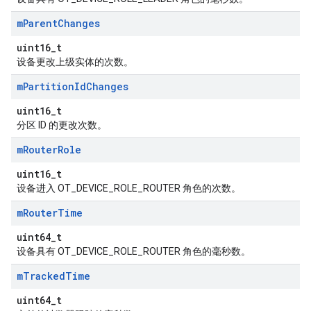
m
Parent
Changes
uint16_t
设备更改上级实体的次数。
m
Partition
Id
Changes
uint16_t
分区 ID 的更改次数。
m
Router
Role
uint16_t
设备进入 OT_DEVICE_ROLE_ROUTER 角色的次数。
m
Router
Time
uint64_t
设备具有 OT_DEVICE_ROLE_ROUTER 角色的毫秒数。
m
Tracked
Time
uint64_t