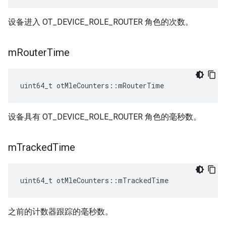
设备进入 OT_DEVICE_ROLE_ROUTER 角色的次数。
m
Router
Time
uint64_t otMleCounters
::
mRouterTime
设备具有 OT_DEVICE_ROLE_ROUTER 角色的毫秒数。
m
Tracked
Time
uint64_t otMleCounters
::
mTrackedTime
之前的计数器跟踪的毫秒数。