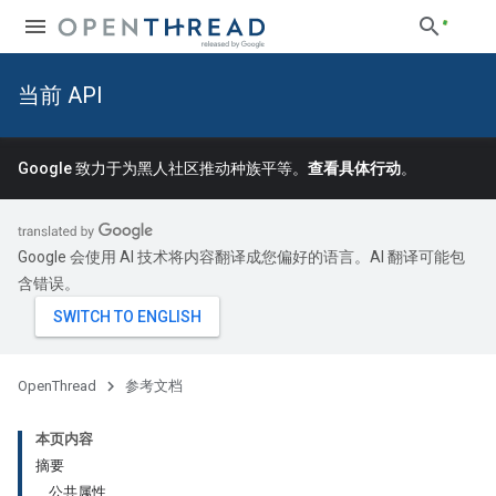
当前 API
Google 致力于为黑人社区推动种族平等。
查看具体行动
。
Google 会使用 AI 技术将内容翻译成您偏好的语言。AI 翻译可能包
含错误。
OpenThread
参考文档
本页内容
摘要
公共属性