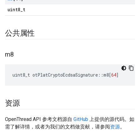
uint8_t
公共属性
m8
uint8_t otPlatCryptoEcdsaSignature
::
m8
[
64
]
资源
OpenThread API 参考文档源自
GitHub
上提供的源代码。如
需了解详情，或者为我们的文档做贡献，请参阅
资源
。