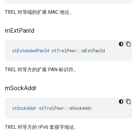
TREL 对等端的扩展 MAC 地址。
m
Ext
Pan
Id
otExtendedPanId
 otTrelPeer
::
mExtPanId
TREL 对等方的扩展 PAN 标识符。
m
Sock
Addr
otSockAddr
 otTrelPeer
::
mSockAddr
TREL 对等方的 IPv6 套接字地址。