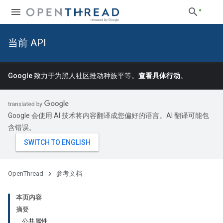
当前 API
Google 致力于为黑人社区推动种族平等。
查看具体行动
。
Google 会使用 AI 技术将内容翻译成您偏好的语言。AI 翻译可能包
含错误。
OpenThread
参考文档
本页内容
摘要
公共属性