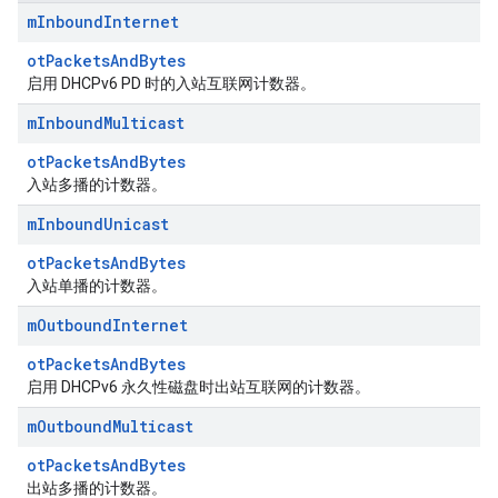
m
Inbound
Internet
otPacketsAndBytes
启用 DHCPv6 PD 时的入站互联网计数器。
m
Inbound
Multicast
otPacketsAndBytes
入站多播的计数器。
m
Inbound
Unicast
otPacketsAndBytes
入站单播的计数器。
m
Outbound
Internet
otPacketsAndBytes
启用 DHCPv6 永久性磁盘时出站互联网的计数器。
m
Outbound
Multicast
otPacketsAndBytes
出站多播的计数器。