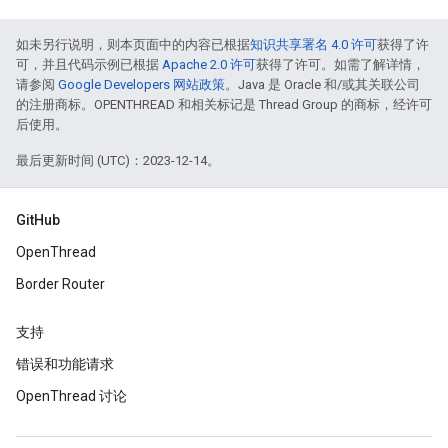
如未另行说明，则本页面中的内容已根据
知识共享署名 4.0 许可
获得了许
可，并且代码示例已根据
Apache 2.0 许可
获得了许可。如需了解详情，
请参阅
Google Developers 网站政策
。Java 是 Oracle 和/或其关联公司
的注册商标。OPENTHREAD 和相关标记是 Thread Group 的商标，经许可
后使用。
最后更新时间 (UTC)：2023-12-14。
GitHub
OpenThread
Border Router
支持
错误和功能请求
OpenThread 讨论