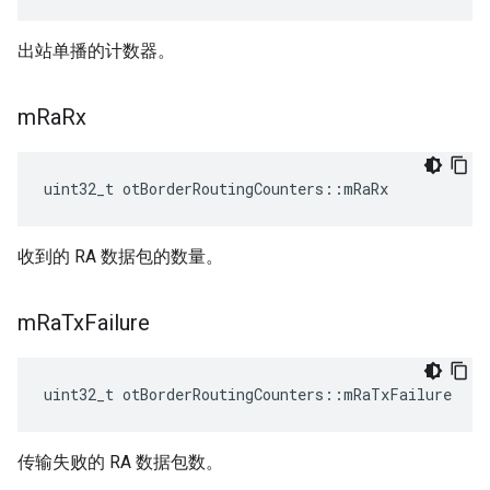
出站单播的计数器。
m
Ra
Rx
uint32_t otBorderRoutingCounters
::
mRaRx
收到的 RA 数据包的数量。
m
Ra
Tx
Failure
uint32_t otBorderRoutingCounters
::
mRaTxFailure
传输失败的 RA 数据包数。