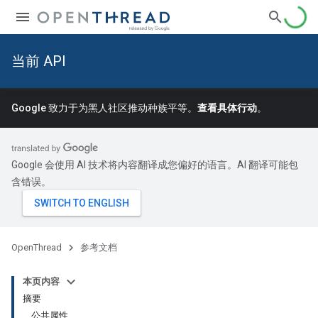
当前 API
Google 致力于为黑人社区推动种族平等。
查看具体行动
。
Google 会使用 AI 技术将内容翻译成您偏好的语言。AI 翻译可能包
含错误。
OpenThread
参考文档
本页内容
摘要
公共属性