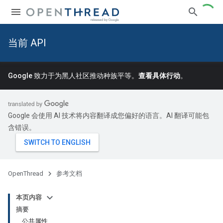
当前 API
Google 致力于为黑人社区推动种族平等。
查看具体行动
。
Google 会使用 AI 技术将内容翻译成您偏好的语言。AI 翻译可能包
含错误。
OpenThread
参考文档
本页内容
摘要
公共属性