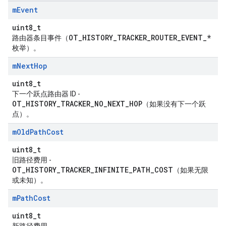
m
Event
uint8_t
OT_HISTORY_TRACKER_ROUTER_EVENT_*
路由器条目事件（
枚举）。
m
Next
Hop
uint8_t
下一个跃点路由器 ID -
OT_HISTORY_TRACKER_NO_NEXT_HOP
（如果没有下一个跃
点）。
m
Old
Path
Cost
uint8_t
旧路径费用 -
OT_HISTORY_TRACKER_INFINITE_PATH_COST
（如果无限
或未知）。
m
Path
Cost
uint8_t