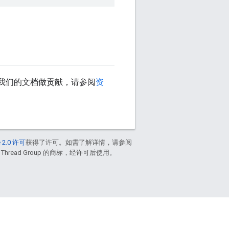
我们的文档做贡献，请参阅
资
 2.0 许可
获得了许可。如需了解详情，请参阅
 Thread Group 的商标，经许可后使用。