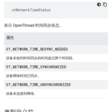
 otNetworkTimeStatus
表示 OpenThread 时间同步状态。
属性
OT
_
NETWORK
_
TIME
_
RESYNC
_
NEEDED
设备未收到时间同步的时间超过两个时间段。
OT
_
NETWORK
_
TIME
_
SYNCHRONIZED
设备网络时间已同步。
OT
_
NETWORK
_
TIME
_
UNSYNCHRONIZED
设备未连接到网络。