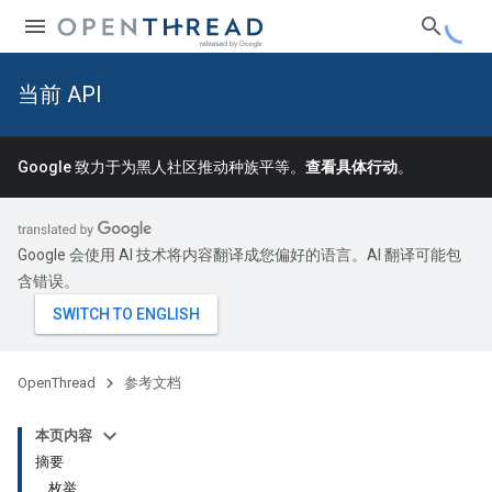
当前 API
Google 致力于为黑人社区推动种族平等。
查看具体行动
。
Google 会使用 AI 技术将内容翻译成您偏好的语言。AI 翻译可能包
含错误。
OpenThread
参考文档
本页内容
摘要
枚举