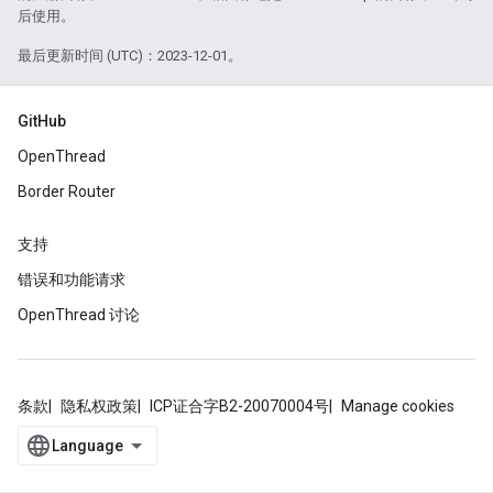
后使用。
最后更新时间 (UTC)：2023-12-01。
GitHub
OpenThread
Border Router
支持
错误和功能请求
OpenThread 讨论
条款
隐私权政策
ICP证合字B2-20070004号
Manage cookies