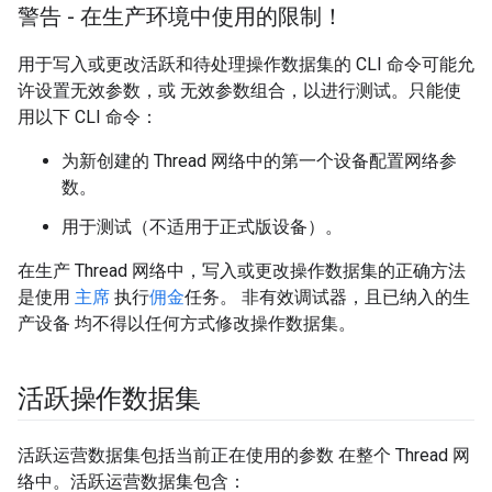
警告 - 在生产环境中使用的限制！
用于写入或更改活跃和待处理操作数据集的 CLI 命令可能允
许设置无效参数，或 无效参数组合，以进行测试。只能使
用以下 CLI 命令：
为新创建的 Thread 网络中的第一个设备配置网络参
数。
用于测试（不适用于正式版设备）。
在生产 Thread 网络中，写入或更改操作数据集的正确方法
是使用
主席
执行
佣金
任务。 非有效调试器，且已纳入的生
产设备 均不得以任何方式修改操作数据集。
活跃操作数据集
活跃运营数据集包括当前正在使用的参数 在整个 Thread 网
络中。活跃运营数据集包含：