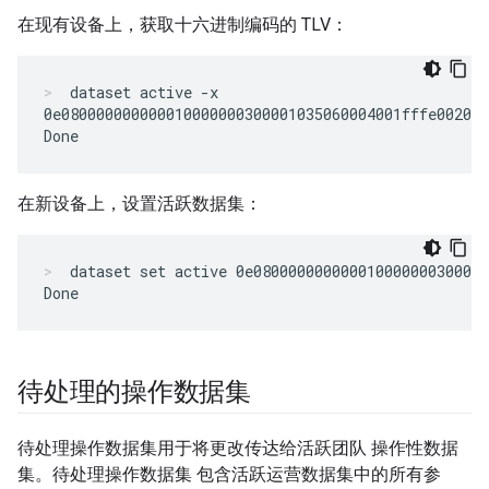
在现有设备上，获取十六进制编码的 TLV：
dataset active -x
0e080000000000010000000300001035060004001fffe00208e
在新设备上，设置活跃数据集：
dataset set active 0e080000000000010000000300001
待处理的操作数据集
待处理操作数据集用于将更改传达给活跃团队 操作性数据
集。待处理操作数据集 包含活跃运营数据集中的所有参