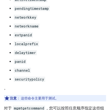
pendingtimestamp
networkkey
networkname
extpanid
localprefix
delaytimer
panid
channel
securitypolicy
。
注意
：
这些命令主要用于测试。
对于
mgmtgetcommand
，您可以按照任意顺序指定这些组