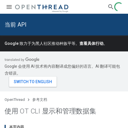
当前 API
Google 致力于为黑人社区推动种族平等。
查看具体行动
。
Google 会使用 AI 技术将内容翻译成您偏好的语言。AI 翻译可能包
含错误。
OpenThread
参考文档
使用 OT CLI 显示和管理数据集
本页内容