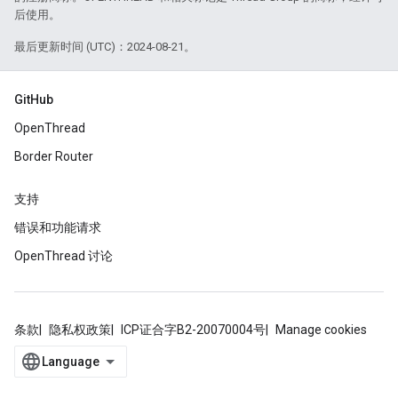
后使用。
最后更新时间 (UTC)：2024-08-21。
GitHub
OpenThread
Border Router
支持
错误和功能请求
OpenThread 讨论
条款
隐私权政策
ICP证合字B2-20070004号
Manage cookies