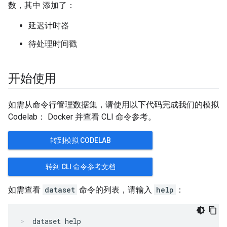
数，其中 添加了：
延迟计时器
待处理时间戳
开始使用
如需从命令行管理数据集，请使用以下代码完成我们的模拟
Codelab： Docker 并查看 CLI 命令参考。
转到模拟 CODELAB
转到 CLI 命令参考文档
如需查看
dataset
命令的列表，请输入
help
：
dataset help