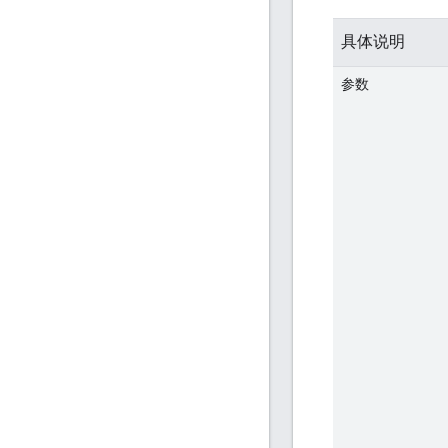
具体说明
参数