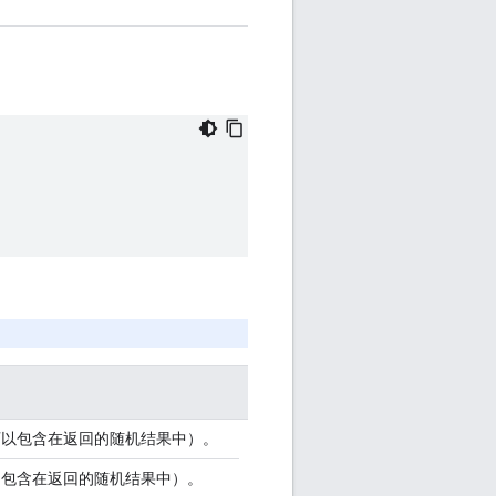
可以包含在返回的随机结果中）。
不包含在返回的随机结果中）。