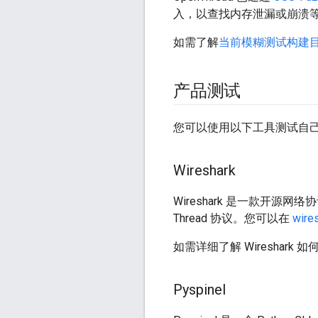
入，以查找内存泄漏或崩溃
如需了解
当前模糊测试构建
产品测试
您可以使用以下工具测试自己的 O
Wireshark
Wireshark 是一款开
Thread 协议。您可以在
wire
如需详细了解 Wireshark 如
Pyspinel