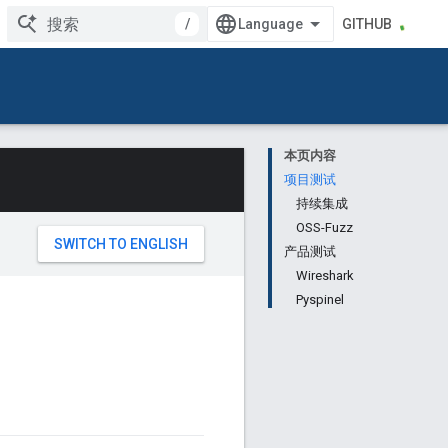
/
GITHUB
本页内容
项目测试
持续集成
OSS-Fuzz
产品测试
Wireshark
Pyspinel