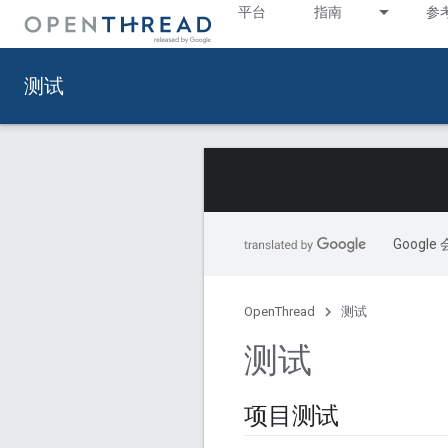
平台
指南
参
测试
Goog
OpenThread
测试
测试
项目测试