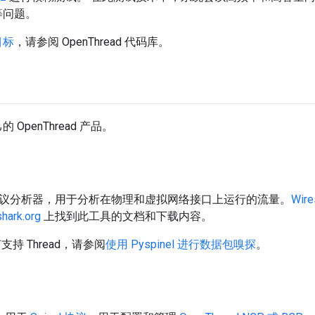
等问题。
目标
，请参阅 OpenThread 代码库。
penThread 产品。
源网络协议分析器，用于分析在物理和虚拟网络接口上运行的流量。
Wire
shark.org
上找到此工具的文档和下载内容。
何支持 Thread，请参阅
使用 Pyspinel 进行数据包嗅探
。