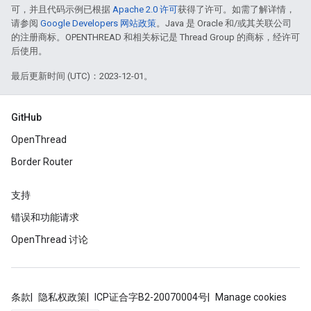
可，并且代码示例已根据
Apache 2.0 许可
获得了许可。如需了解详情，
请参阅
Google Developers 网站政策
。Java 是 Oracle 和/或其关联公司
的注册商标。OPENTHREAD 和相关标记是 Thread Group 的商标，经许可
后使用。
最后更新时间 (UTC)：2023-12-01。
GitHub
OpenThread
Border Router
支持
错误和功能请求
OpenThread 讨论
条款
隐私权政策
ICP证合字B2-20070004号
Manage cookies