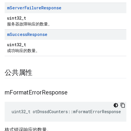
m
Server
Failure
Response
uint32_t
服务器故障响应的数量。
m
Success
Response
uint32_t
成功响应的数量。
公共属性
m
Format
Error
Response
uint32_t otDnssdCounters
::
mFormatErrorResponse
格式错误响应的数量。