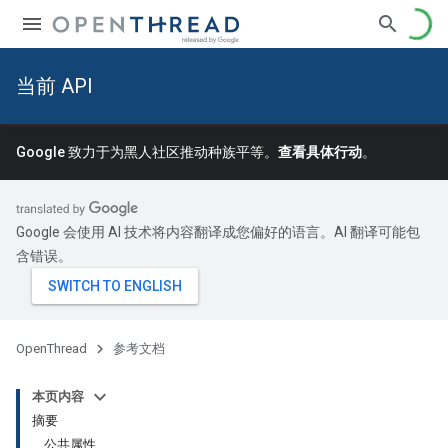
当前 API
Google 致力于为黑人社区推动种族平等。
查看具体行动
。
Google 会使用 AI 技术将内容翻译成您偏好的语言。AI 翻译可能包
含错误。
OpenThread
参考文档
本页内容
摘要
公共属性