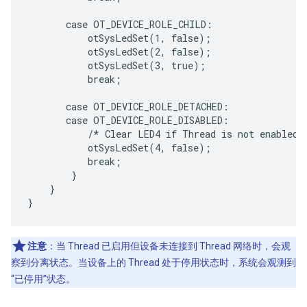
       case OT_DEVICE_ROLE_CHILD:

           otSysLedSet(1, false);

           otSysLedSet(2, false);

           otSysLedSet(3, true);

           break;

       case OT_DEVICE_ROLE_DETACHED:

       case OT_DEVICE_ROLE_DISABLED:

           /* Clear LED4 if Thread is not enabled. 
           otSysLedSet(4, false);

           break;

        }

    }

注意
：当 Thread 已启用但设备未连接到 Thread 网络时，会观
察到分离状态。当设备上的 Thread 处于停用状态时，系统会观测到
“已停用”状态。