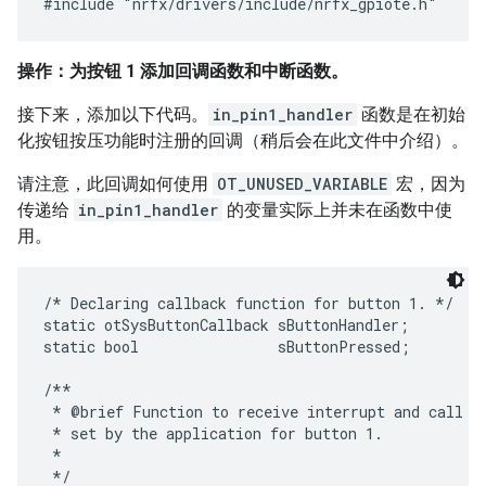
操作：为按钮 1 添加回调函数和中断函数。
接下来，添加以下代码。
in_pin1_handler
函数是在初始
化按钮按压功能时注册的回调（稍后会在此文件中介绍）。
请注意，此回调如何使用
OT_UNUSED_VARIABLE
宏，因为
传递给
in_pin1_handler
的变量实际上并未在函数中使
用。
/* Declaring callback function for button 1. */

static otSysButtonCallback sButtonHandler;

static bool                sButtonPressed;

/**

 * @brief Function to receive interrupt and call ba
 * set by the application for button 1.

 *

 */
