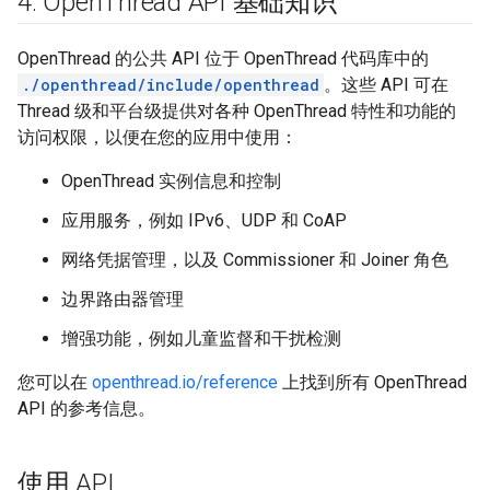
4
.
Open
Thread API 基础知识
OpenThread 的公共 API 位于 OpenThread 代码库中的
./openthread/include/openthread
。这些 API 可在
Thread 级和平台级提供对各种 OpenThread 特性和功能的
访问权限，以便在您的应用中使用：
OpenThread 实例信息和控制
应用服务，例如 IPv6、UDP 和 CoAP
网络凭据管理，以及 Commissioner 和 Joiner 角色
边界路由器管理
增强功能，例如儿童监督和干扰检测
您可以在
openthread.io/reference
上找到所有 OpenThread
API 的参考信息。
使用 API