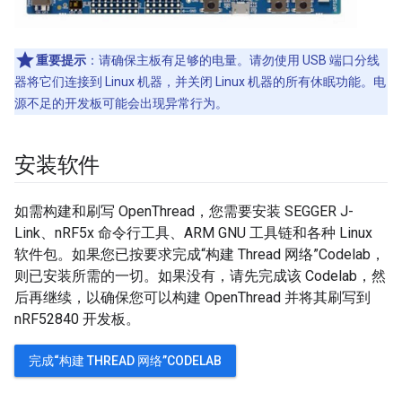
重要提示
：请确保主板有足够的电量。请勿使用 USB 端口分线
器将它们连接到 Linux 机器，并关闭 Linux 机器的所有休眠功能。电
源不足的开发板可能会出现异常行为。
安装软件
如需构建和刷写 OpenThread，您需要安装 SEGGER J-
Link、nRF5x 命令行工具、ARM GNU 工具链和各种 Linux
软件包。如果您已按要求完成“构建 Thread 网络”Codelab，
则已安装所需的一切。如果没有，请先完成该 Codelab，然
后再继续，以确保您可以构建 OpenThread 并将其刷写到
nRF52840 开发板。
完成“构建 THREAD 网络”CODELAB