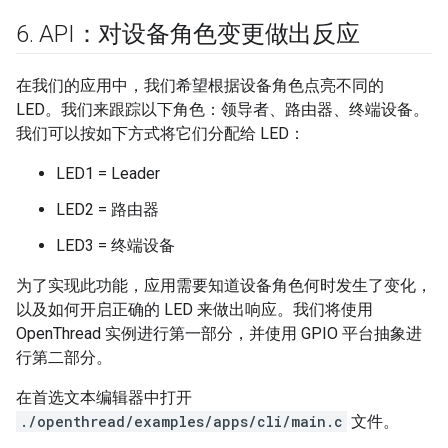
6
.
API：对设备角色变更做出反应
在我们的应用中，我们希望根据设备角色点亮不同的
LED。我们来跟踪以下角色：领导者、路由器、终端设备。
我们可以按如下方式将它们分配给 LED：
LED1 = Leader
LED2 = 路由器
LED3 = 终端设备
为了实现此功能，应用需要知道设备角色何时发生了变化，
以及如何开启正确的 LED 来做出响应。我们将使用
OpenThread 实例进行第一部分，并使用 GPIO 平台抽象进
行第二部分。
在首选文本编辑器中打开
./openthread/examples/apps/cli/main.c
文件。