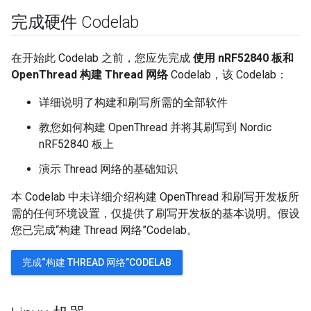
完成硬件 Codelab
在开始此 Codelab 之前，您应先完成
使用 nRF52840 板和
OpenThread 构建 Thread 网络
Codelab，该 Codelab：
详细说明了构建和刷写所需的全部软件
教您如何构建 OpenThread 并将其刷写到 Nordic
nRF52840 板上
演示 Thread 网络的基础知识
本 Codelab 中未详细介绍构建 OpenThread 和刷写开发板所
需的任何环境设置，仅提供了刷写开发板的基本说明。假设
您已完成“构建 Thread 网络”Codelab。
完成“构建 THREAD 网络”CODELAB