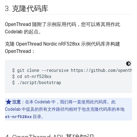
3
.
克隆代码库
OpenThread 随附了示例应用代码，您可以将其用作此
Codelab 的起点。
克隆 OpenThread Nordic nRF528xx 示例代码库并构建
OpenThread：
$ git clone --recursive https://github.com/openthre
$ cd ot-nrf528xx

注意
：在本 Codelab 中，我们将一直使用此代码库。此
Codelab 中提及的所有文件路径均相对于包含克隆代码库的本地
ot-nrf528xx
目录。