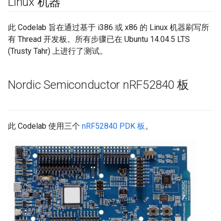
Linux 机器
此 Codelab 旨在通过基于 i386 或 x86 的 Linux 机器刷写所
有 Thread 开发板。所有步骤已在 Ubuntu 14.04.5 LTS
(Trusty Tahr) 上进行了测试。
Nordic Semiconductor n
RF52840 板
此 Codelab 使用三个
nRF52840 PDK 板
。