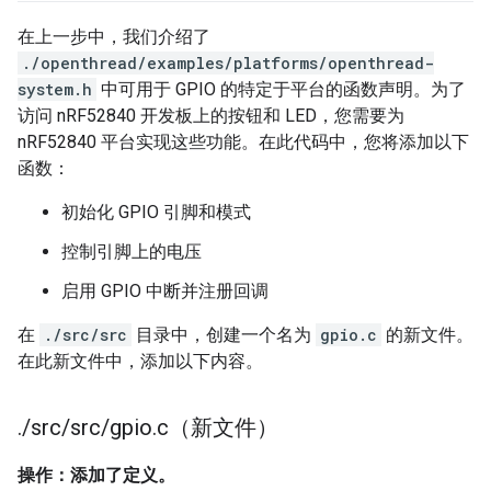
在上一步中，我们介绍了
./openthread/examples/platforms/openthread-
system.h
中可用于 GPIO 的特定于平台的函数声明。为了
访问 nRF52840 开发板上的按钮和 LED，您需要为
nRF52840 平台实现这些功能。在此代码中，您将添加以下
函数：
初始化 GPIO 引脚和模式
控制引脚上的电压
启用 GPIO 中断并注册回调
在
./src/src
目录中，创建一个名为
gpio.c
的新文件。
在此新文件中，添加以下内容。
.
/
src
/
src
/
gpio
.
c（新文件）
操作：添加了定义。