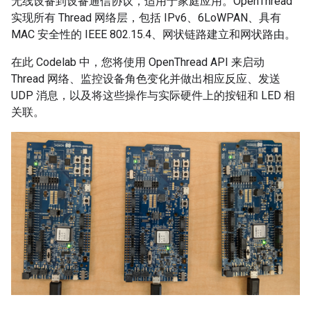
无线设备到设备通信协议，适用于家庭应用。OpenThread
实现所有 Thread 网络层，包括 IPv6、6LoWPAN、具有
MAC 安全性的 IEEE 802.15.4、网状链路建立和网状路由。
在此 Codelab 中，您将使用 OpenThread API 来启动
Thread 网络、监控设备角色变化并做出相应反应、发送
UDP 消息，以及将这些操作与实际硬件上的按钮和 LED 相
关联。