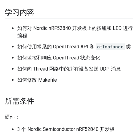
学习内容
如何对 Nordic nRF52840 开发板上的按钮和 LED 进行
编程
如何使用常见的 OpenThread API 和
otInstance
类
如何监控和响应 OpenThread 状态变化
如何向 Thread 网络中的所有设备发送 UDP 消息
如何修改 Makefile
所需条件
硬件：
3 个 Nordic Semiconductor nRF52840 开发板