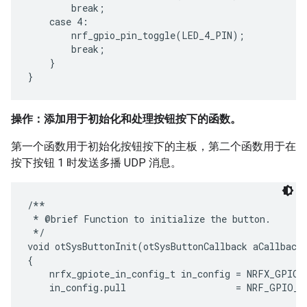
        break;

    case 4:

        nrf_gpio_pin_toggle(LED_4_PIN);

        break;

    }

操作：添加用于初始化和处理按钮按下的函数。
第一个函数用于初始化按钮按下的主板，第二个函数用于在
按下按钮 1 时发送多播 UDP 消息。
/**

 * @brief Function to initialize the button.

 */

void otSysButtonInit(otSysButtonCallback aCallback)
{

    nrfx_gpiote_in_config_t in_config = NRFX_GPIOT
    in_config.pull                    = NRF_GPIO_P