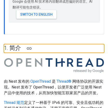
Google 会使用 AI 技术将内容翻译成您偏好的语言。AI
翻译可能包含错误。
1
.
简介
由 Nest 发布的
OpenThread
是
Thread®
网络协议的开源实
现。Nest 发布了 OpenThread，以便开发者广泛使用 Nest
产品中使用的技术，从而加快智能互联家居产品的开发。
Thread 规范
定义了一种基于 IPv6 的可靠、安全且低功耗的