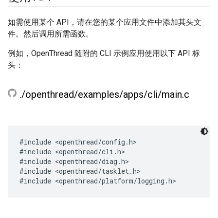
如需使用某个 API，请在您的某个应用文件中添加其头文
件。然后调用所需函数。
例如，OpenThread 随附的 CLI 示例应用使用以下 API 标
头：
.
/
openthread
/
examples
/
apps
/
cli
/
main
.
c
#include <openthread/config.h>

#include <openthread/cli.h>

#include <openthread/diag.h>

#include <openthread/tasklet.h>
