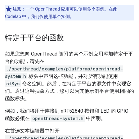
注意
：一个 OpenThread 应用可以使用多个实例。在此
Codelab 中，我们仅使用单个实例。
特定于平台的函数
如果您想向 OpenThread 随附的某个示例应用添加特定于平
台的功能，请先在
./openthread/examples/platforms/openthread-
system.h
标头中声明这些功能，并对所有功能使用
otSys
命名空间。然后，在特定于平台的源文件中实现它
们。通过这种抽象方式，您可以为其他示例平台使用相同的
函数标头。
例如，我们将用于连接到 nRF52840 按钮和 LED 的 GPIO
函数必须在
openthread-system.h
中声明。
在首选文本编辑器中打开
./openthread/examples/platforms/openthread-