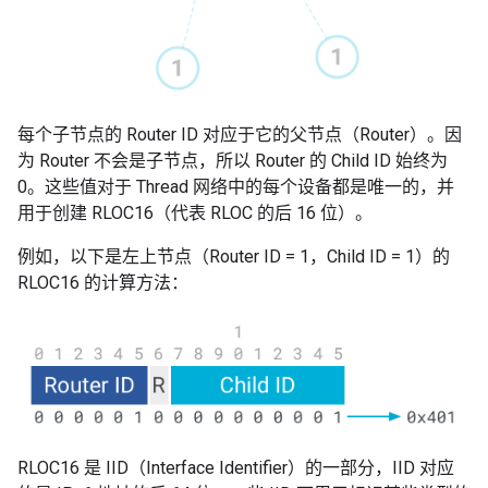
每个子节点的 Router ID 对应于它的父节点（Router）。因
为 Router 不会是子节点，所以 Router 的 Child ID 始终为
0。这些值对于 Thread 网络中的每个设备都是唯一的，并
用于创建 RLOC16（代表 RLOC 的后 16 位）。
例如，以下是左上节点（Router ID = 1，Child ID = 1）的
RLOC16 的计算方法：
RLOC16 是 IID（Interface Identifier）的一部分，IID 对应