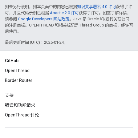
如未另行说明，则本页面中的内容已根据
知识共享署名 4.0 许可
获得了许
可，并且代码示例已根据
Apache 2.0 许可
获得了许可。如需了解详情，
请参阅
Google Developers 网站政策
。Java 是 Oracle 和/或其关联公司
的注册商标。OPENTHREAD 和相关标记是 Thread Group 的商标，经许可
后使用。
最后更新时间 (UTC)：2025-01-24。
GitHub
OpenThread
Border Router
支持
错误和功能请求
OpenThread 讨论