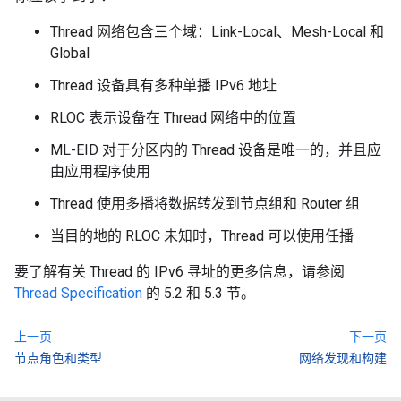
Thread 网络包含三个域：Link-Local、Mesh-Local 和
Global
Thread 设备具有多种单播 IPv6 地址
RLOC 表示设备在 Thread 网络中的位置
ML-EID 对于分区内的 Thread 设备是唯一的，并且应
由应用程序使用
Thread 使用多播将数据转发到节点组和 Router 组
当目的地的 RLOC 未知时，Thread 可以使用任播
要了解有关 Thread 的 IPv6 寻址的更多信息，请参阅
Thread Specification
的 5.2 和 5.3 节。
上一页
下一页
节点角色和类型
网络发现和构建