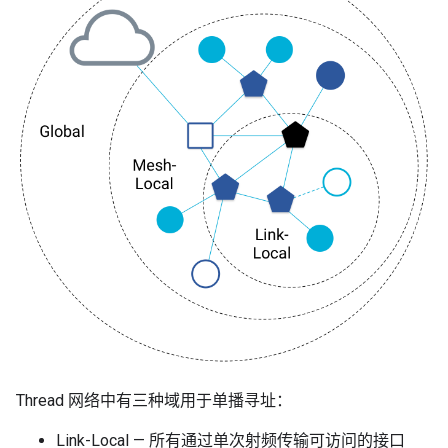
Thread 网络中有三种域用于单播寻址：
Link-Local — 所有通过单次射频传输可访问的接口