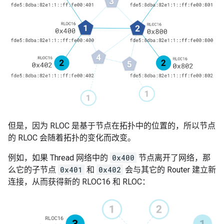
但是，因为 RLOC 是基于节点在拓扑中的位置的，所以节点
的 RLOC 会随着拓扑的变化而改变。
例如，如果 Thread 网络中的
0x400
节点离开了网络，那
么它的子节点
0x401
和
0x402
会与其它的 Router 建立新
连接，从而获得新的 RLOC16 和 RLOC：