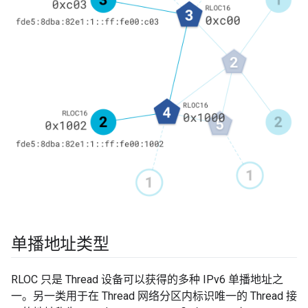
单播地址类型
RLOC 只是 Thread 设备可以获得的多种 IPv6 单播地址之
一。另一类用于在 Thread 网络分区内标识唯一的 Thread 接