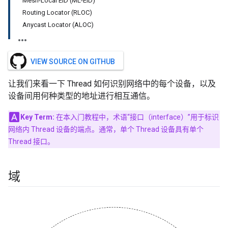
Mesh-Local EID (ML-EID)
Routing Locator (RLOC)
Anycast Locator (ALOC)
VIEW SOURCE ON GITHUB
让我们来看一下 Thread 如何识别网络中的每个设备，以及
设备间用何种类型的地址进行相互通信。
Key Term:
在本入门教程中，术语“接口（interface）”用于标识
网络内 Thread 设备的端点。通常，单个 Thread 设备具有单个
Thread 接口。
域