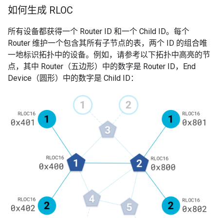
如何生成 RLOC
所有设备都获得一个 Router ID 和一个 Child ID。每个
Router 维护一个包含其所有子节点的表，两个 ID 的组合唯
一地标识拓扑中的设备。例如，请参考以下拓扑中高亮的节
点，其中 Router（五边形）中的数字是 Router ID，End
Device（圆形）中的数字是 Child ID：