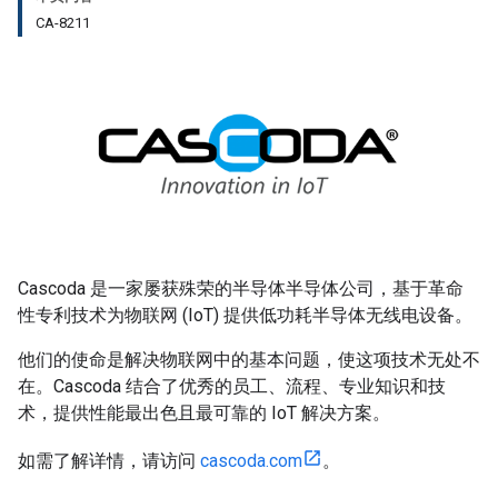
CA-8211
Cascoda 是一家屡获殊荣的半导体半导体公司，基于革命
性专利技术为物联网 (IoT) 提供低功耗半导体无线电设备。
他们的使命是解决物联网中的基本问题，使这项技术无处不
在。Cascoda 结合了优秀的员工、流程、专业知识和技
术，提供性能最出色且最可靠的 IoT 解决方案。
如需了解详情，请访问
cascoda.com
。