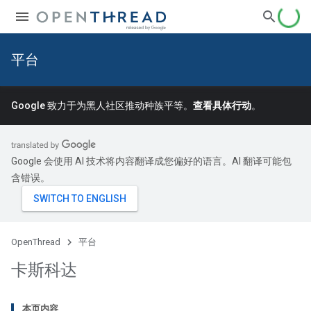
平台
Google 致力于为黑人社区推动种族平等。
查看具体行动
。
Google 会使用 AI 技术将内容翻译成您偏好的语言。AI 翻译可能包
含错误。
OpenThread
平台
卡斯科达
本页内容