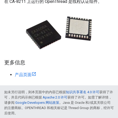
在 CA-8211 上运行的 OpenThread 是线程认证组件。
更多信息
产品页面
如未另行说明，则本页面中的内容已根据
知识共享署名 4.0 许可
获得了许
可，并且代码示例已根据
Apache 2.0 许可
获得了许可。如需了解详情，
请参阅
Google Developers 网站政策
。Java 是 Oracle 和/或其关联公司
的注册商标。OPENTHREAD 和相关标记是 Thread Group 的商标，经许可
后使用。