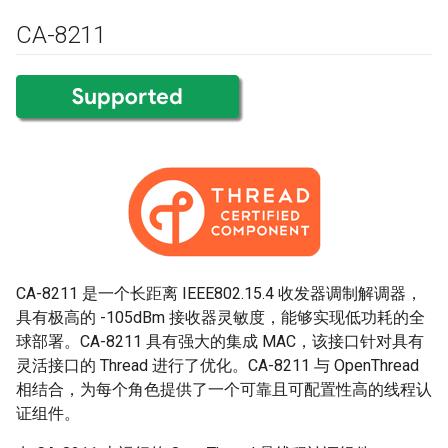
CA-8211
CA-8211 是一个长距离 IEEE802.15.4 收发器调制解调器，
具有极高的 -105dBm 接收器灵敏度，能够实现低功耗的全
球部署。CA-8211 具有强大的集成 MAC，该接口针对具有
灵活接口的 Thread 进行了优化。CA-8211 与 OpenThread
相结合，为每个角色提供了一个可靠且可配置性高的线程认
证组件。