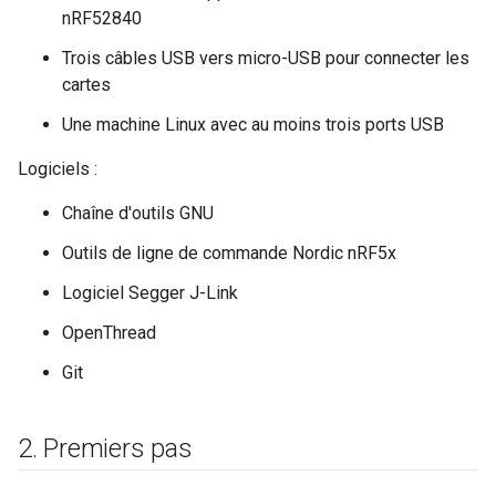
nRF52840
Trois câbles USB vers micro-USB pour connecter les
cartes
Une machine Linux avec au moins trois ports USB
Logiciels :
Chaîne d'outils GNU
Outils de ligne de commande Nordic nRF5x
Logiciel Segger J-Link
OpenThread
Git
2
.
Premiers pas