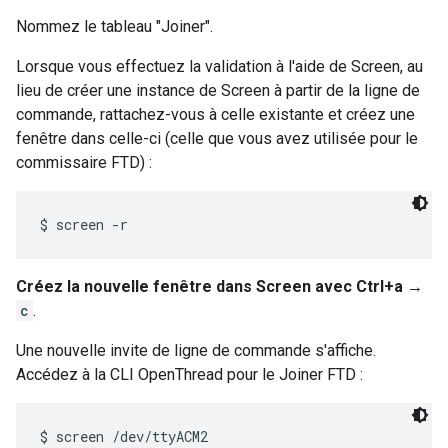
Nommez le tableau "Joiner".
Lorsque vous effectuez la validation à l'aide de Screen, au
lieu de créer une instance de Screen à partir de la ligne de
commande, rattachez-vous à celle existante et créez une
fenêtre dans celle-ci (celle que vous avez utilisée pour le
commissaire FTD) :
Créez la nouvelle fenêtre dans Screen avec Ctrl+a →
c
.
Une nouvelle invite de ligne de commande s'affiche.
Accédez à la CLI OpenThread pour le Joiner FTD :