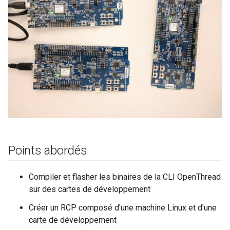
Points abordés
Compiler et flasher les binaires de la CLI OpenThread
sur des cartes de développement
Créer un RCP composé d'une machine Linux et d'une
carte de développement