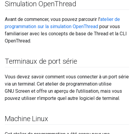
Simulation Open
Thread
Avant de commencer, vous pouvez parcourir l'
atelier de
programmation sur la simulation OpenThread
pour vous
familiariser avec les concepts de base de Thread et la CLI
OpenThread.
Terminaux de port série
Vous devez savoir comment vous connecter à un port série
via un terminal. Cet atelier de programmation utilise
GNU Screen et offre un aperçu de l'utilisation, mais vous
pouvez utiliser n'importe quel autre logiciel de terminal.
Machine Linux