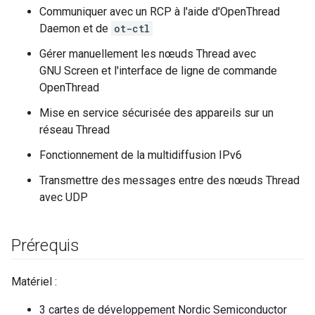
Communiquer avec un RCP à l'aide d'OpenThread
Daemon et de
ot-ctl
Gérer manuellement les nœuds Thread avec
GNU Screen et l'interface de ligne de commande
OpenThread
Mise en service sécurisée des appareils sur un
réseau Thread
Fonctionnement de la multidiffusion IPv6
Transmettre des messages entre des nœuds Thread
avec UDP
Prérequis
Matériel :
3 cartes de développement Nordic Semiconductor