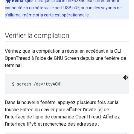
Remarque
: Lorsque la carte nRF52840 est correctement
connectée à un hôte via le port USB nRF, aucun des voyants ne
s'allume, même si la carte est opérationnelle.
Vérifier la compilation
Vérifiez que la compilation a réussi en accédant à la CLI
OpenThread à l'aide de GNU Screen depuis une fenêtre de
terminal.
Dans la nouvelle fenêtre, appuyez plusieurs fois sur la
touche Entrée du clavier pour afficher l'invite
>
de
l'interface de ligne de commande OpenThread. Affichez
l'interface IPv6 et recherchez des adresses :