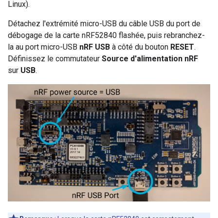
Linux).
Détachez l'extrémité micro-USB du câble USB du port de
débogage de la carte nRF52840 flashée, puis rebranchez-
la au port micro-USB
nRF USB
à côté du bouton
RESET
.
Définissez le commutateur
Source d'alimentation nRF
sur
USB
.