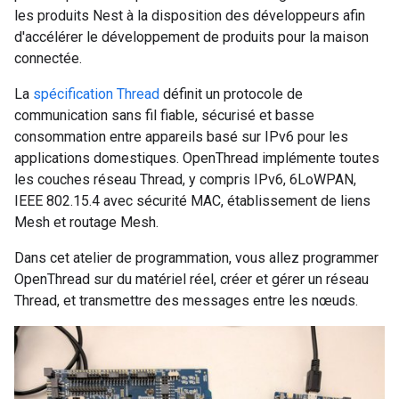
les produits Nest à la disposition des développeurs afin
d'accélérer le développement de produits pour la maison
connectée.
La
spécification Thread
définit un protocole de
communication sans fil fiable, sécurisé et basse
consommation entre appareils basé sur IPv6 pour les
applications domestiques. OpenThread implémente toutes
les couches réseau Thread, y compris IPv6, 6LoWPAN,
IEEE 802.15.4 avec sécurité MAC, établissement de liens
Mesh et routage Mesh.
Dans cet atelier de programmation, vous allez programmer
OpenThread sur du matériel réel, créer et gérer un réseau
Thread, et transmettre des messages entre les nœuds.