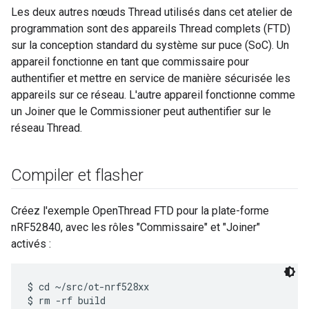
Les deux autres nœuds Thread utilisés dans cet atelier de
programmation sont des appareils Thread complets (FTD)
sur la conception standard du système sur puce (SoC). Un
appareil fonctionne en tant que commissaire pour
authentifier et mettre en service de manière sécurisée les
appareils sur ce réseau. L'autre appareil fonctionne comme
un Joiner que le Commissioner peut authentifier sur le
réseau Thread.
Compiler et flasher
Créez l'exemple OpenThread FTD pour la plate-forme
nRF52840, avec les rôles "Commissaire" et "Joiner"
activés :
$ cd ~/src/ot-nrf528xx

$ rm -rf build
