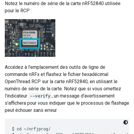
Notez le numéro de série de la carte nRF52840 utilisée
pour le RCP :
Accédez à l'emplacement des outils de ligne de
commande nRFx et flashez le fichier hexadécimal
OpenThread RCP sur la carte nRF52840, en utilisant le
numéro de série de la carte. Notez que si vous omettez
l'indicateur
--verify
, un message d'avertissement
s'affichera pour vous indiquer que le processus de flashage
peut échouer sans erreur.
$ cd ~/nrfjprog/
