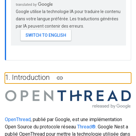
Google utilise la technologie IA pour traduire le contenu
dans votre langue préférée. Les traductions générées
par IA peuvent contenir des erreurs.
1
.
Introduction
OpenThread
, publié par Google, est une implémentation
Open Source du protocole réseau
Thread®
. Google Nest a
publié OpenThread pour mettre la technologie utilisée dans