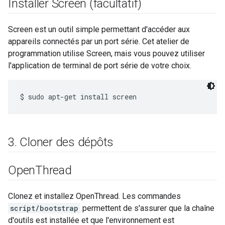
Installer Screen (facultatif)
Screen est un outil simple permettant d'accéder aux
appareils connectés par un port série. Cet atelier de
programmation utilise Screen, mais vous pouvez utiliser
l'application de terminal de port série de votre choix.
3
.
Cloner des dépôts
Open
Thread
Clonez et installez OpenThread. Les commandes
script/bootstrap
permettent de s'assurer que la chaîne
d'outils est installée et que l'environnement est