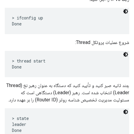
> ifconfig up

شروع عملیات پروتکل Thread:
> thread start

چند ثانیه صبر کنید و تأیید کنید که دستگاه به عنوان رهبر نخ (Thread
Leader) انتخاب شده است. رهبر (Leader) دستگاهی است که
مسئولیت مدیریت تخصیص شناسه روتر (Router ID) را بر عهده دارد.
> state

leader
