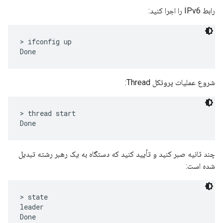
رابط IPv6 را اجرا کنید:
> ifconfig up

شروع عملیات پروتکل Thread:
> thread start

چند ثانیه صبر کنید و تأیید کنید که دستگاه به یک رهبر رشته تبدیل
شده است:
> state

leader
