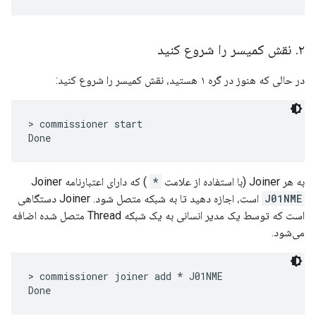
۲
.
نقش کمیسر را شروع کنید
در حالی که هنوز در گره ۱ هستید، نقش کمیسر را شروع کنید:
> commissioner start

به هر Joiner (با استفاده از علامت
*
) که دارای اعتبارنامه Joiner
J01NME
است، اجازه دهید تا به شبکه متصل شود. Joiner دستگاهی
است که توسط یک مدیر انسانی به یک شبکه Thread متصل شده اضافه
می‌شود.
> commissioner joiner add * J01NME
