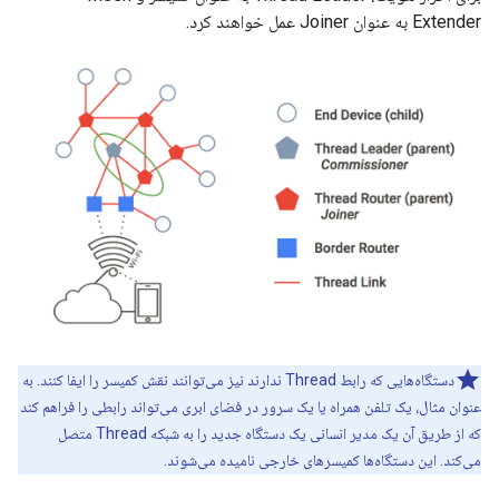
Extender به عنوان Joiner عمل خواهند کرد.
دستگاه‌هایی که رابط Thread ندارند نیز می‌توانند نقش کمیسر را ایفا کنند. به
عنوان مثال، یک تلفن همراه یا یک سرور در فضای ابری می‌تواند رابطی را فراهم کند
که از طریق آن یک مدیر انسانی یک دستگاه جدید را به شبکه Thread متصل
می‌کند. این دستگاه‌ها کمیسرهای خارجی نامیده می‌شوند.