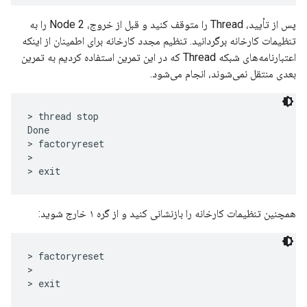
پس از تأیید، Thread را متوقف کنید و قبل از خروج، Node 2 را به
تنظیمات کارخانه برگردانید. تنظیم مجدد کارخانه برای اطمینان از اینکه
اعتبارنامه‌های شبکه Thread که در این تمرین استفاده کردیم به تمرین
بعدی منتقل نمی‌شوند، انجام می‌شود.
> thread stop

Done

> factoryreset

>

همچنین تنظیمات کارخانه را بازنشانی کنید و از گره ۱ خارج شوید:
> factoryreset

>
