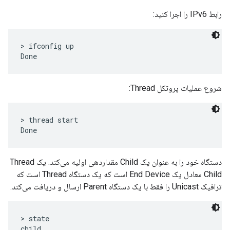
رابط IPv6 را اجرا کنید:
> ifconfig up

شروع عملیات پروتکل Thread:
> thread start

دستگاه خود را به عنوان یک Child مقداردهی اولیه می‌کند. یک Thread
Child معادل یک End Device است که یک دستگاه Thread است که
ترافیک Unicast را فقط با یک دستگاه Parent ارسال و دریافت می‌کند.
> state

child
