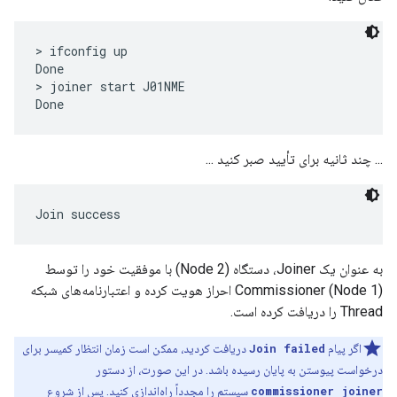
> ifconfig up

Done

> joiner start J01NME

... چند ثانیه برای تأیید صبر کنید ...
به عنوان یک Joiner، دستگاه (Node 2) با موفقیت خود را توسط
Commissioner (Node 1) احراز هویت کرده و اعتبارنامه‌های شبکه
Thread را دریافت کرده است.
اگر پیام
Join failed
دریافت کردید، ممکن است زمان انتظار کمیسر برای
درخواست پیوستن به پایان رسیده باشد. در این صورت، از دستور
commissioner joiner
سیستم را مجدداً راه‌اندازی کنید. پس از شروع