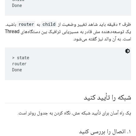
ظرف ۲ دقیقه باید شاهد تغییر وضعیت از
child
به
router
باشید.
یک توسعه‌دهنده مش قادر به مسیریابی ترافیک بین دستگاه‌های Thread
است. به آن والد نیز گفته می‌شود.
> state

router

شبکه را تأیید کنید
یک راه آسان برای تأیید شبکه مش، نگاه کردن به جدول روتر است.
۱
.
اتصال را بررسی کنید