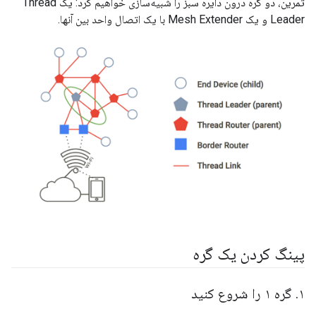
تمرین، دو گره درون دایره سبز را شبیه‌سازی خواهیم کرد: یک Thread
Leader و یک Mesh Extender با یک اتصال واحد بین آنها.
پینگ کردن یک گره
۱
.
گره ۱ را شروع کنید