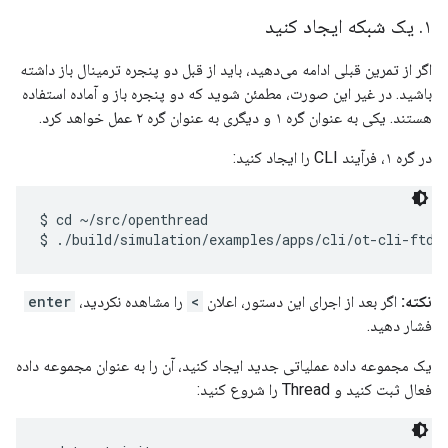
۱
.
یک شبکه ایجاد کنید
اگر از تمرین قبلی ادامه می‌دهید، باید از قبل دو پنجره ترمینال باز داشته
باشید. در غیر این صورت، مطمئن شوید که دو پنجره باز و آماده استفاده
هستند. یکی به عنوان گره ۱ و دیگری به عنوان گره ۲ عمل خواهد کرد.
در گره ۱، فرآیند CLI را ایجاد کنید:
$ cd ~/src/openthread

نکته:
اگر بعد از اجرای این دستور، اعلان
>
را مشاهده نکردید،
enter
فشار دهید.
یک مجموعه داده عملیاتی جدید ایجاد کنید، آن را به عنوان مجموعه داده
فعال ثبت کنید و Thread را شروع کنید: