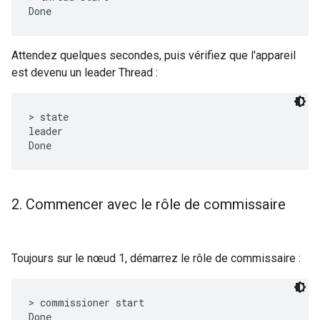
Attendez quelques secondes, puis vérifiez que l'appareil
est devenu un leader Thread :
> state

leader

2
.
Commencer avec le rôle de commissaire
Toujours sur le nœud 1, démarrez le rôle de commissaire :
> commissioner start
