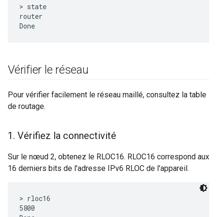
> state

router

Vérifier le réseau
Pour vérifier facilement le réseau maillé, consultez la table
de routage.
1
.
Vérifiez la connectivité
Sur le nœud 2, obtenez le RLOC16. RLOC16 correspond aux
16 derniers bits de l'adresse IPv6 RLOC de l'appareil.
> rloc16

5800
