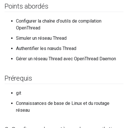
Points abordés
Configurer la chaîne d'outils de compilation
OpenThread
Simuler un réseau Thread
Authentifier les nœuds Thread
Gérer un réseau Thread avec OpenThread Daemon
Prérequis
git
Connaissances de base de Linux et du routage
réseau