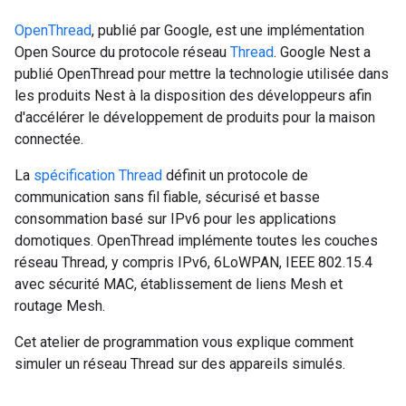
OpenThread
, publié par Google, est une implémentation
Open Source du protocole réseau
Thread
. Google Nest a
publié OpenThread pour mettre la technologie utilisée dans
les produits Nest à la disposition des développeurs afin
d'accélérer le développement de produits pour la maison
connectée.
La
spécification Thread
définit un protocole de
communication sans fil fiable, sécurisé et basse
consommation basé sur IPv6 pour les applications
domotiques. OpenThread implémente toutes les couches
réseau Thread, y compris IPv6, 6LoWPAN, IEEE 802.15.4
avec sécurité MAC, établissement de liens Mesh et
routage Mesh.
Cet atelier de programmation vous explique comment
simuler un réseau Thread sur des appareils simulés.