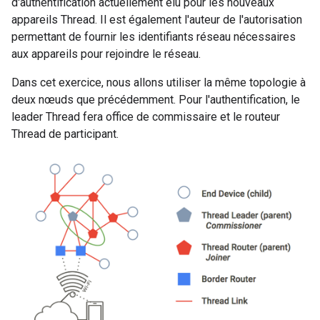
d'authentification actuellement élu pour les nouveaux
appareils Thread. Il est également l'auteur de l'autorisation
permettant de fournir les identifiants réseau nécessaires
aux appareils pour rejoindre le réseau.
Dans cet exercice, nous allons utiliser la même topologie à
deux nœuds que précédemment. Pour l'authentification, le
leader Thread fera office de commissaire et le routeur
Thread de participant.