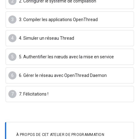
2. Configurer le système de compilation
3. Compiler les applications OpenThread
4. Simuler un réseau Thread
5. Authentifier les nœuds avec la mise en service
6. Gérer le réseau avec OpenThread Daemon
7. Félicitations !
À PROPOS DE CET ATELIER DE PROGRAMMATION