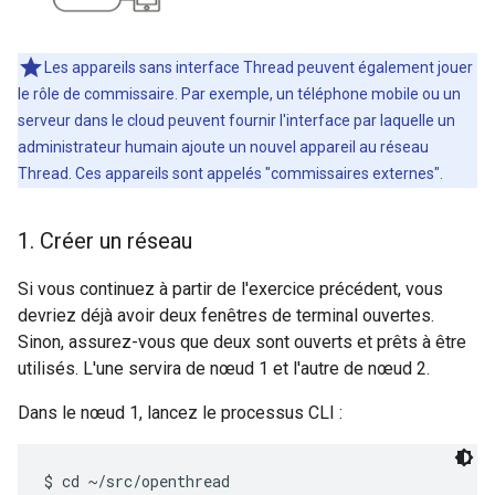
Les appareils sans interface Thread peuvent également jouer
le rôle de commissaire. Par exemple, un téléphone mobile ou un
serveur dans le cloud peuvent fournir l'interface par laquelle un
administrateur humain ajoute un nouvel appareil au réseau
Thread. Ces appareils sont appelés "commissaires externes".
1
.
Créer un réseau
Si vous continuez à partir de l'exercice précédent, vous
devriez déjà avoir deux fenêtres de terminal ouvertes.
Sinon, assurez-vous que deux sont ouverts et prêts à être
utilisés. L'une servira de nœud 1 et l'autre de nœud 2.
Dans le nœud 1, lancez le processus CLI :
$ cd ~/src/openthread
