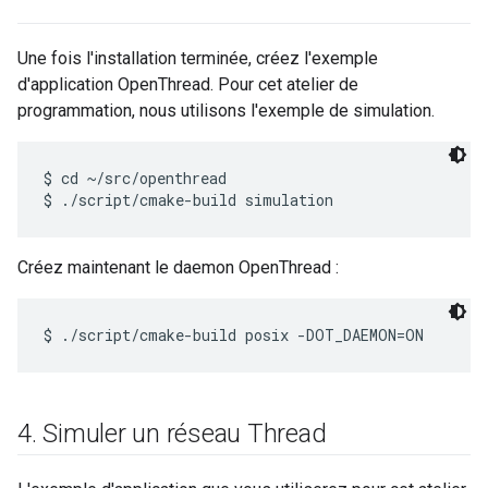
Une fois l'installation terminée, créez l'exemple
d'application OpenThread. Pour cet atelier de
programmation, nous utilisons l'exemple de simulation.
$ cd ~/src/openthread

Créez maintenant le daemon OpenThread :
4
.
Simuler un réseau Thread