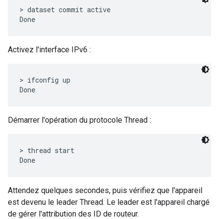
> dataset commit active

Activez l'interface IPv6 :
> ifconfig up

Démarrer l'opération du protocole Thread :
> thread start

Attendez quelques secondes, puis vérifiez que l'appareil
est devenu le leader Thread. Le leader est l'appareil chargé
de gérer l'attribution des ID de routeur.