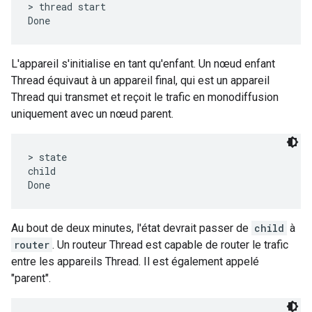
> thread start

L'appareil s'initialise en tant qu'enfant. Un nœud enfant
Thread équivaut à un appareil final, qui est un appareil
Thread qui transmet et reçoit le trafic en monodiffusion
uniquement avec un nœud parent.
> state

child

Au bout de deux minutes, l'état devrait passer de
child
à
router
. Un routeur Thread est capable de router le trafic
entre les appareils Thread. Il est également appelé
"parent".