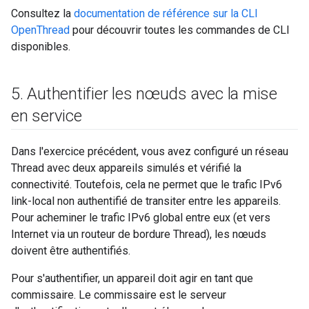
Consultez la
documentation de référence sur la CLI
OpenThread
pour découvrir toutes les commandes de CLI
disponibles.
5
.
Authentifier les nœuds avec la mise
en service
Dans l'exercice précédent, vous avez configuré un réseau
Thread avec deux appareils simulés et vérifié la
connectivité. Toutefois, cela ne permet que le trafic IPv6
link-local non authentifié de transiter entre les appareils.
Pour acheminer le trafic IPv6 global entre eux (et vers
Internet via un routeur de bordure Thread), les nœuds
doivent être authentifiés.
Pour s'authentifier, un appareil doit agir en tant que
commissaire. Le commissaire est le serveur