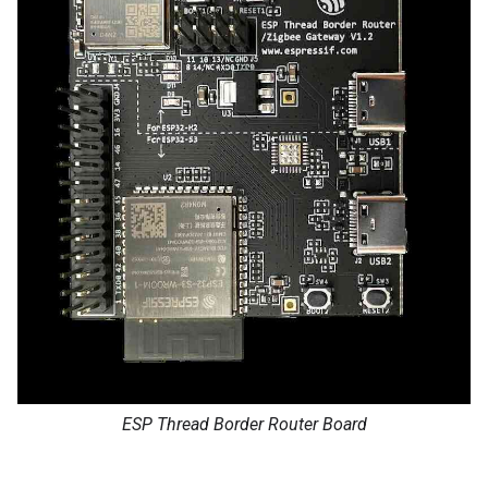
ESP Thread Border Router Board