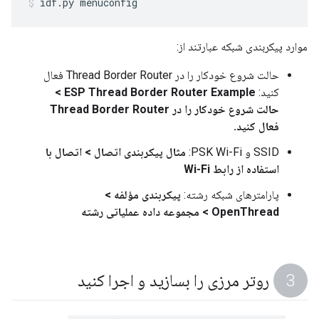
idf.py menuconfig
موارد پیکربندی شبکه عبارتند از:
حالت شروع خودکار را در Thread Border Router فعال
کنید:
ESP Thread Border Router Example >
حالت شروع خودکار را در Thread Border Router
فعال کنید.
SSID و PSK Wi-Fi:
مثال پیکربندی اتصال > اتصال با
استفاده از رابط Wi-Fi
پارامترهای شبکه رشته:
پیکربندی مؤلفه >
OpenThread > مجموعه داده عملیاتی رشته
روتر مرزی را بسازید و اجرا کنید