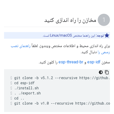
مخازن را راه اندازی کنید
توجه:
این راهنما مختص Linux/macOS است.
برای راه اندازی محیط و اطلاعات مختص ویندوز، لطفاً
راهنمای نصب
رسمی را
دنبال کنید.
مخزن
esp-idf
و
esp-thread-br
را کلون کنید.
git clone -b v5.1.2 --recursive https://github.c
cd esp-idf
./install.sh
. ./export.sh
cd ..
git clone -b v1.0 --recursive https://github.com