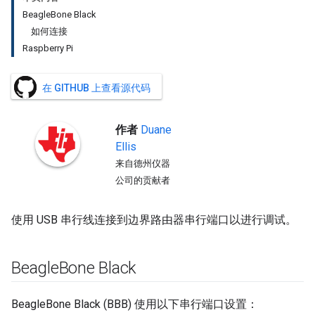
BeagleBone Black
如何连接
Raspberry Pi
在 GITHUB 上查看源代码
作者
Duane
Ellis
来自德州仪器
公司的贡献者
使用 USB 串行线连接到边界路由器串行端口以进行调试。
Beagle
Bone Black
BeagleBone Black (BBB) 使用以下串行端口设置：