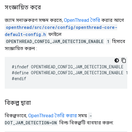
সংজ্ঞায়িত করে
জ্যাম সনাক্তকরণ সক্ষম করতে,
OpenThread তৈরি
করার আগে
openthread/src/core/config/openthread-core-
default-config.h
ফাইলে
OPENTHREAD_CONFIG_JAM_DETECTION_ENABLE
1
হিসাবে
সংজ্ঞায়িত করুন :
#define OPENTHREAD_CONFIG_JAM_DETECTION_ENABLE 1
বিকল্প দ্বারা
বিকল্পভাবে,
OpenThread তৈরি করার
সময়
-
DOT_JAM_DETECTION=ON
বিল্ড বিকল্পটি ব্যবহার করুন: