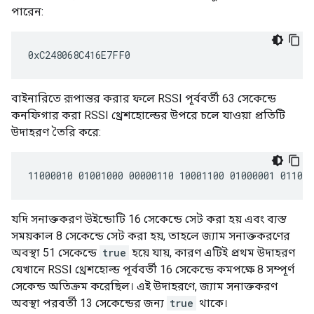
পারেন:
বাইনারিতে রূপান্তর করার ফলে RSSI পূর্ববর্তী 63 সেকেন্ডে
কনফিগার করা RSSI থ্রেশহোল্ডের উপরে চলে যাওয়া প্রতিটি
উদাহরণ তৈরি করে:
যদি সনাক্তকরণ উইন্ডোটি 16 সেকেন্ডে সেট করা হয় এবং ব্যস্ত
সময়কাল 8 সেকেন্ডে সেট করা হয়, তাহলে জ্যাম সনাক্তকরণের
অবস্থা 51 সেকেন্ডে
true
হয়ে যায়, কারণ এটিই প্রথম উদাহরণ
যেখানে RSSI থ্রেশহোল্ড পূর্ববর্তী 16 সেকেন্ডে কমপক্ষে 8 সম্পূর্ণ
সেকেন্ড অতিক্রম করেছিল। এই উদাহরণে, জ্যাম সনাক্তকরণ
অবস্থা পরবর্তী 13 সেকেন্ডের জন্য
true
থাকে।