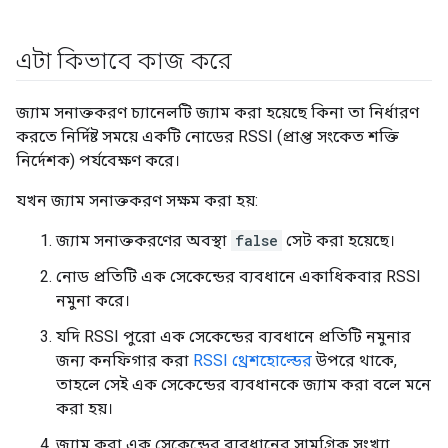
এটা কিভাবে কাজ করে
জ্যাম সনাক্তকরণ চ্যানেলটি জ্যাম করা হয়েছে কিনা তা নির্ধারণ
করতে নির্দিষ্ট সময়ে একটি নোডের RSSI (প্রাপ্ত সংকেত শক্তি
নির্দেশক) পর্যবেক্ষণ করে।
যখন জ্যাম সনাক্তকরণ সক্ষম করা হয়:
জ্যাম সনাক্তকরণের অবস্থা
false
সেট করা হয়েছে।
নোড প্রতিটি এক সেকেন্ডের ব্যবধানে একাধিকবার RSSI
নমুনা করে।
যদি RSSI পুরো এক সেকেন্ডের ব্যবধানে প্রতিটি নমুনার
জন্য কনফিগার করা
RSSI থ্রেশহোল্ডের
উপরে থাকে,
তাহলে সেই এক সেকেন্ডের ব্যবধানকে জ্যাম করা বলে মনে
করা হয়।
জ্যাম করা এক সেকেন্ডের ব্যবধানের সামগ্রিক সংখ্যা