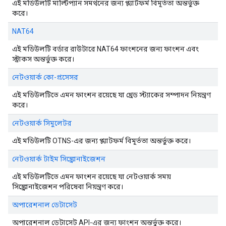
এই মডিউলটি মাল্টিপ্যান সমর্থনের জন্য প্ল্যাটফর্ম বিমূর্ততা অন্তর্ভুক্ত
করে।
NAT64
এই মডিউলটি বর্ডার রাউটারে NAT64 ফাংশনের জন্য ফাংশন এবং
স্ট্রাকস অন্তর্ভুক্ত করে।
নেটওয়ার্ক কো-প্রসেসর
এই মডিউলটিতে এমন ফাংশন রয়েছে যা থ্রেড স্ট্যাকের সম্পাদন নিয়ন্ত্রণ
করে।
নেটওয়ার্ক সিমুলেটর
এই মডিউলটি OTNS-এর জন্য প্ল্যাটফর্ম বিমূর্ততা অন্তর্ভুক্ত করে।
নেটওয়ার্ক টাইম সিঙ্ক্রোনাইজেশন
এই মডিউলটিতে এমন ফাংশন রয়েছে যা নেটওয়ার্ক সময়
সিঙ্ক্রোনাইজেশন পরিষেবা নিয়ন্ত্রণ করে।
অপারেশনাল ডেটাসেট
অপারেশনাল ডেটাসেট API-এর জন্য ফাংশন অন্তর্ভুক্ত করে।