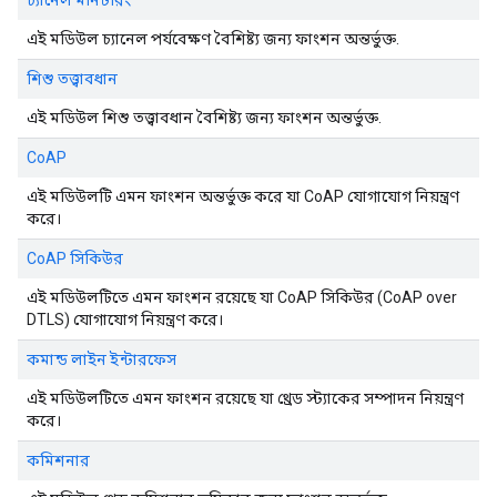
চ্যানেল মনিটরিং
এই মডিউল চ্যানেল পর্যবেক্ষণ বৈশিষ্ট্য জন্য ফাংশন অন্তর্ভুক্ত.
শিশু তত্ত্বাবধান
এই মডিউল শিশু তত্ত্বাবধান বৈশিষ্ট্য জন্য ফাংশন অন্তর্ভুক্ত.
CoAP
এই মডিউলটি এমন ফাংশন অন্তর্ভুক্ত করে যা CoAP যোগাযোগ নিয়ন্ত্রণ
করে।
CoAP সিকিউর
এই মডিউলটিতে এমন ফাংশন রয়েছে যা CoAP সিকিউর (CoAP over
DTLS) যোগাযোগ নিয়ন্ত্রণ করে।
কমান্ড লাইন ইন্টারফেস
এই মডিউলটিতে এমন ফাংশন রয়েছে যা থ্রেড স্ট্যাকের সম্পাদন নিয়ন্ত্রণ
করে।
কমিশনার