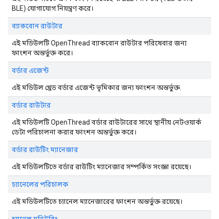
BLE) যোগাযোগ নিয়ন্ত্রণ করে।
ব্যাকবোন রাউটার
এই মডিউলটি OpenThread ব্যাকবোন রাউটার পরিষেবার জন্য
ফাংশন অন্তর্ভুক্ত করে।
বর্ডার এজেন্ট
এই মডিউল থ্রেড বর্ডার এজেন্ট ভূমিকার জন্য ফাংশন অন্তর্ভুক্ত.
বর্ডার রাউটার
এই মডিউলটি OpenThread বর্ডার রাউটারের সাথে স্থানীয় নেটওয়ার্ক
ডেটা পরিচালনা করার ফাংশন অন্তর্ভুক্ত করে।
বর্ডার রাউটিং ম্যানেজার
এই মডিউলটিতে বর্ডার রাউটিং ম্যানেজার সম্পর্কিত সংজ্ঞা রয়েছে।
চ্যানেলের পরিচালক
এই মডিউলটিতে চ্যানেল ম্যানেজারের ফাংশন অন্তর্ভুক্ত রয়েছে।