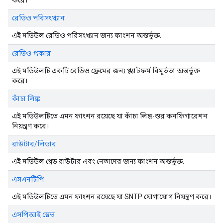
করে।
রেডিও পরিসংখ্যান
এই মডিউল রেডিও পরিসংখ্যান জন্য ফাংশন অন্তর্ভুক্ত.
রেডিও প্রকার
এই মডিউলটি একটি রেডিও ফ্রেমের জন্য প্ল্যাটফর্ম বিমূর্ততা অন্তর্ভুক্ত
করে।
কাঁচা লিঙ্ক
এই মডিউলটিতে এমন ফাংশন রয়েছে যা কাঁচা লিঙ্ক-স্তর কনফিগারেশন
নিয়ন্ত্রণ করে।
রাউটার/লিডার
এই মডিউল থ্রেড রাউটার এবং নেতাদের জন্য ফাংশন অন্তর্ভুক্ত.
এসএনটিপি
এই মডিউলটিতে এমন ফাংশন রয়েছে যা SNTP যোগাযোগ নিয়ন্ত্রণ করে।
এসপিআই স্লেভ