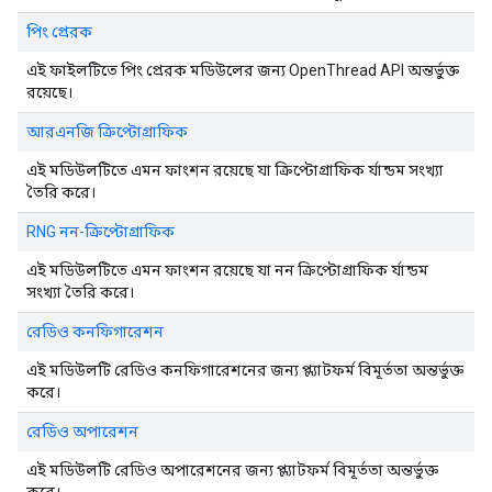
পিং প্রেরক
এই ফাইলটিতে পিং প্রেরক মডিউলের জন্য OpenThread API অন্তর্ভুক্ত
রয়েছে।
আরএনজি ক্রিপ্টোগ্রাফিক
এই মডিউলটিতে এমন ফাংশন রয়েছে যা ক্রিপ্টোগ্রাফিক র্যান্ডম সংখ্যা
তৈরি করে।
RNG নন-ক্রিপ্টোগ্রাফিক
এই মডিউলটিতে এমন ফাংশন রয়েছে যা নন ক্রিপ্টোগ্রাফিক র্যান্ডম
সংখ্যা তৈরি করে।
রেডিও কনফিগারেশন
এই মডিউলটি রেডিও কনফিগারেশনের জন্য প্ল্যাটফর্ম বিমূর্ততা অন্তর্ভুক্ত
করে।
রেডিও অপারেশন
এই মডিউলটি রেডিও অপারেশনের জন্য প্ল্যাটফর্ম বিমূর্ততা অন্তর্ভুক্ত