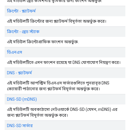
এই মডিউল থ্রেড কমিশনার ভূমিকার জন্য ফাংশন অন্তর্ভুক্ত.
ক্রিপ্টো - প্ল্যাটফর্ম
এই মডিউলটি ক্রিপ্টোর জন্য প্ল্যাটফর্ম বিমূর্ততা অন্তর্ভুক্ত করে।
ক্রিপ্টো - থ্রেড স্ট্যাক
এই মডিউল ক্রিপ্টোগ্রাফিক ফাংশন অন্তর্ভুক্ত.
ডিএনএস
এই মডিউলটিতে এমন ফাংশন রয়েছে যা DNS যোগাযোগ নিয়ন্ত্রণ করে।
DNS - প্ল্যাটফর্ম
এই মডিউলটি আপস্ট্রিম ডিএনএস সার্ভারগুলিতে পুনরাবৃত্ত DNS
ক্যোয়ারী পাঠানোর জন্য প্ল্যাটফর্ম বিমূর্ততা অন্তর্ভুক্ত করে।
DNS-SD (mDNS)
এই মডিউলটি অবকাঠামো নেটওয়ার্কে DNS-SD (যেমন, mDNS) এর
জন্য প্ল্যাটফর্ম বিমূর্ততা অন্তর্ভুক্ত করে।
DNS-SD সার্ভার