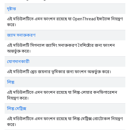
দৃষ্টান্ত
এই মডিউলটিতে এমন ফাংশন রয়েছে যা OpenThread ইন্সট্যান্স নিয়ন্ত্রণ
করে।
জ্যাম সনাক্তকরণ
এই মডিউলটি সিগন্যাল জ্যামিং সনাক্তকরণ বৈশিষ্ট্যের জন্য ফাংশন
অন্তর্ভুক্ত করে।
যোগদানকারী
এই মডিউলটি থ্রেড জয়নার ভূমিকার জন্য ফাংশন অন্তর্ভুক্ত করে।
লিঙ্ক
এই মডিউলটিতে এমন ফাংশন রয়েছে যা লিঙ্ক-লেয়ার কনফিগারেশন
নিয়ন্ত্রণ করে।
লিঙ্ক মেট্রিক্স
এই মডিউলটিতে এমন ফাংশন রয়েছে যা লিঙ্ক মেট্রিক্স প্রোটোকল নিয়ন্ত্রণ
করে।