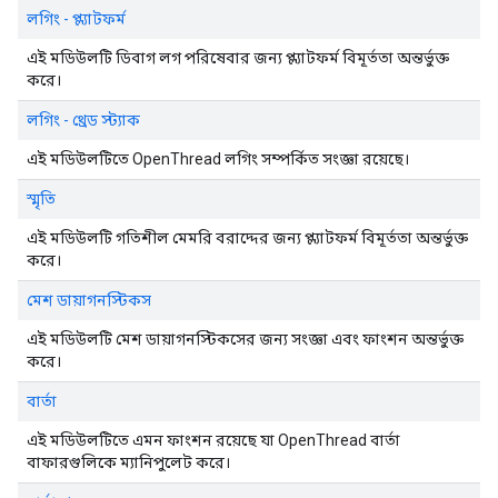
লগিং - প্ল্যাটফর্ম
এই মডিউলটি ডিবাগ লগ পরিষেবার জন্য প্ল্যাটফর্ম বিমূর্ততা অন্তর্ভুক্ত
করে।
লগিং - থ্রেড স্ট্যাক
এই মডিউলটিতে OpenThread লগিং সম্পর্কিত সংজ্ঞা রয়েছে।
স্মৃতি
এই মডিউলটি গতিশীল মেমরি বরাদ্দের জন্য প্ল্যাটফর্ম বিমূর্ততা অন্তর্ভুক্ত
করে।
মেশ ডায়াগনস্টিকস
এই মডিউলটি মেশ ডায়াগনস্টিকসের জন্য সংজ্ঞা এবং ফাংশন অন্তর্ভুক্ত
করে।
বার্তা
এই মডিউলটিতে এমন ফাংশন রয়েছে যা OpenThread বার্তা
বাফারগুলিকে ম্যানিপুলেট করে।