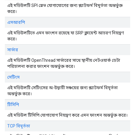
এই মডিউলটি SPI স্লেভ যোগাযোগের জন্য প্ল্যাটফর্ম বিমূর্ততা অন্তর্ভুক্ত
করে।
এসআরপি
এই মডিউলটিতে এমন ফাংশন রয়েছে যা SRP ক্লায়েন্ট আচরণ নিয়ন্ত্রণ
করে।
সার্ভার
এই মডিউলটি OpenThread সার্ভারের সাথে স্থানীয় নেটওয়ার্ক ডেটা
পরিচালনা করার ফাংশন অন্তর্ভুক্ত করে।
সেটিংস
এই মডিউলটি সেটিংসের অ-উদ্বায়ী সঞ্চয়ের জন্য প্ল্যাটফর্ম বিমূর্ততা
অন্তর্ভুক্ত করে।
টিসিপি
এই মডিউল টিসিপি যোগাযোগ নিয়ন্ত্রণ করে এমন ফাংশন অন্তর্ভুক্ত করে।
TCP বিমূর্ততা