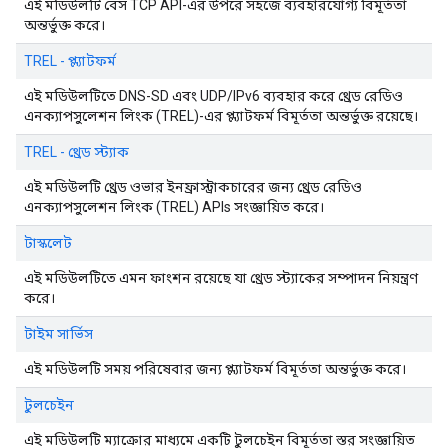
এই মডিউলটি বেস TCP API-এর উপরে সহজে ব্যবহারযোগ্য বিমূর্ততা
অন্তর্ভুক্ত করে।
TREL - প্ল্যাটফর্ম
এই মডিউলটিতে DNS-SD এবং UDP/IPv6 ব্যবহার করে থ্রেড রেডিও
এনক্যাপসুলেশন লিংক (TREL)-এর প্ল্যাটফর্ম বিমূর্ততা অন্তর্ভুক্ত রয়েছে।
TREL - থ্রেড স্ট্যাক
এই মডিউলটি থ্রেড ওভার ইনফ্রাস্ট্রাকচারের জন্য থ্রেড রেডিও
এনক্যাপসুলেশন লিংক (TREL) APIs সংজ্ঞায়িত করে।
টাস্কলেট
এই মডিউলটিতে এমন ফাংশন রয়েছে যা থ্রেড স্ট্যাকের সম্পাদন নিয়ন্ত্রণ
করে।
টাইম সার্ভিস
এই মডিউলটি সময় পরিষেবার জন্য প্ল্যাটফর্ম বিমূর্ততা অন্তর্ভুক্ত করে।
টুলচেইন
এই মডিউলটি ম্যাক্রোর মাধ্যমে একটি টুলচেইন বিমূর্ততা স্তর সংজ্ঞায়িত