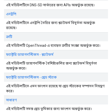
এই মডিউলটিতে DNS-SD সার্ভারের জন্য APIs অন্তর্ভুক্ত রয়েছে।
এনট্রপি
এই মডিউলটিতে এনট্রপি তৈরির জন্য প্ল্যাটফর্ম বিমূর্ততা অন্তর্ভুক্ত
রয়েছে।
ত্রুটি
এই মডিউলটি OpenThread-এ ব্যবহৃত ত্রুটির সংজ্ঞা অন্তর্ভুক্ত করে।
ফ্যাক্টরি ডায়াগনস্টিকস - প্ল্যাটফর্ম
এই মডিউলটি ডায়াগনস্টিক বৈশিষ্ট্যগুলির জন্য প্ল্যাটফর্ম বিমূর্ততা
অন্তর্ভুক্ত করে।
ফ্যাক্টরি ডায়াগনস্টিকস - থ্রেড স্ট্যাক
এই মডিউলটিতে এমন ফাংশন রয়েছে যা থ্রেড স্ট্যাকের সম্পাদন নিয়ন্ত্রণ
করে।
সাধারণ
এই মডিউলটি সমস্ত থ্রেড ভূমিকার জন্য ফাংশন অন্তর্ভুক্ত করে।