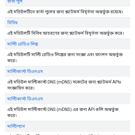
বার্তা পুল
এই মডিউলটিতে বার্তা পুলের জন্য প্ল্যাটফর্ম বিমূর্ততা অন্তর্ভুক্ত রয়েছে।
বিবিধ
এই মডিউলটি বিবিধ আচরণের জন্য প্ল্যাটফর্ম বিমূর্ততা অন্তর্ভুক্ত করে।
মাল্টি রেডিও লিঙ্ক
এই মডিউলটি মাল্টি রেডিও লিঙ্কের জন্য সংজ্ঞা এবং ফাংশন অন্তর্ভুক্ত
করে।
মাল্টিকাস্ট ডিএনএস
এই মডিউল মাল্টিকাস্ট DNS (mDNS) সকেটের জন্য প্ল্যাটফর্ম APIs
সংজ্ঞায়িত করে।
মাল্টিকাস্ট ডিএনএস
এই মডিউল মাল্টিকাস্ট DNS (mDNS) এর জন্য API গুলি অন্তর্ভুক্ত
করে।
মাল্টিপ্যান