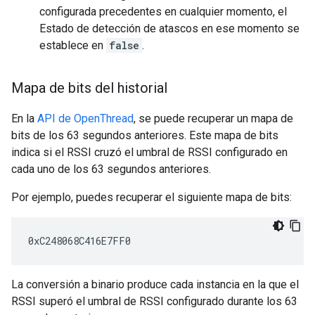
configurada precedentes en cualquier momento, el
Estado de detección de atascos en ese momento se
establece en
false
.
Mapa de bits del historial
En la
API de OpenThread
, se puede recuperar un mapa de
bits de los 63 segundos anteriores. Este mapa de bits
indica si el RSSI cruzó el umbral de RSSI configurado en
cada uno de los 63 segundos anteriores.
Por ejemplo, puedes recuperar el siguiente mapa de bits:
La conversión a binario produce cada instancia en la que el
RSSI superó el umbral de RSSI configurado durante los 63