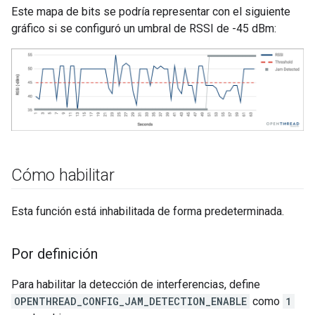
Este mapa de bits se podría representar con el siguiente
gráfico si se configuró un umbral de RSSI de -45 dBm:
Cómo habilitar
Esta función está inhabilitada de forma predeterminada.
Por definición
Para habilitar la detección de interferencias, define
OPENTHREAD_CONFIG_JAM_DETECTION_ENABLE
como
1