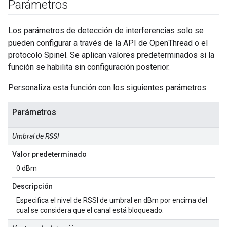
Parámetros
Los parámetros de detección de interferencias solo se
pueden configurar a través de la API de OpenThread o el
protocolo Spinel. Se aplican valores predeterminados si la
función se habilita sin configuración posterior.
Personaliza esta función con los siguientes parámetros:
Parámetros
Umbral de RSSI
Valor predeterminado
0 dBm
Descripción
Especifica el nivel de RSSI de umbral en dBm por encima del
cual se considera que el canal está bloqueado.