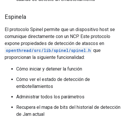
Espinela
El protocolo Spinel permite que un dispositivo host se
comunique directamente con un NCP. Este protocolo
expone propiedades de detección de atascos en
openthread/src/lib/spinel/spinel.h
que
proporcionan la siguiente funcionalidad:
Cómo iniciar y detener la función
Cómo ver el estado de detección de
embotellamientos
Administrar todos los parámetros
Recupera el mapa de bits del historial de detección
de Jam actual