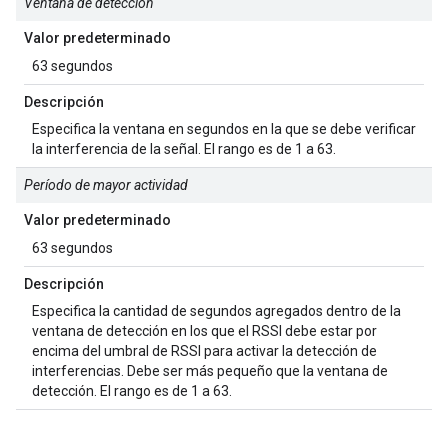
Ventana de detección
Valor predeterminado
63 segundos
Descripción
Especifica la ventana en segundos en la que se debe verificar
la interferencia de la señal. El rango es de 1 a 63.
Período de mayor actividad
Valor predeterminado
63 segundos
Descripción
Especifica la cantidad de segundos agregados dentro de la
ventana de detección en los que el RSSI debe estar por
encima del umbral de RSSI para activar la detección de
interferencias. Debe ser más pequeño que la ventana de
detección. El rango es de 1 a 63.