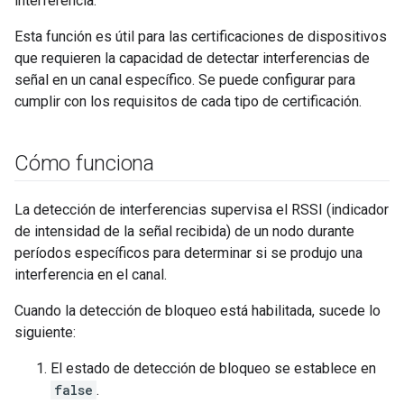
interferencia.
Esta función es útil para las certificaciones de dispositivos
que requieren la capacidad de detectar interferencias de
señal en un canal específico. Se puede configurar para
cumplir con los requisitos de cada tipo de certificación.
Cómo funciona
La detección de interferencias supervisa el RSSI (indicador
de intensidad de la señal recibida) de un nodo durante
períodos específicos para determinar si se produjo una
interferencia en el canal.
Cuando la detección de bloqueo está habilitada, sucede lo
siguiente:
El estado de detección de bloqueo se establece en
false
.