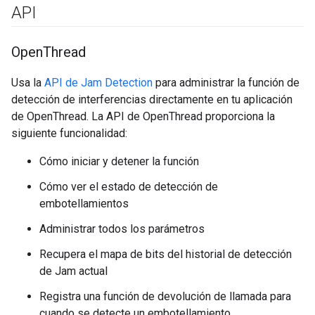
API
Open
Thread
Usa la
API de Jam Detection
para administrar la función de
detección de interferencias directamente en tu aplicación
de OpenThread. La API de OpenThread proporciona la
siguiente funcionalidad:
Cómo iniciar y detener la función
Cómo ver el estado de detección de
embotellamientos
Administrar todos los parámetros
Recupera el mapa de bits del historial de detección
de Jam actual
Registra una función de devolución de llamada para
cuando se detecte un embotellamiento