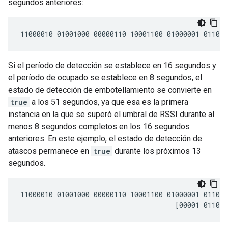
segundos anteriores:
Si el período de detección se establece en 16 segundos y
el período de ocupado se establece en 8 segundos, el
estado de detección de embotellamiento se convierte en
true
a los 51 segundos, ya que esa es la primera
instancia en la que se superó el umbral de RSSI durante al
menos 8 segundos completos en los 16 segundos
anteriores. En este ejemplo, el estado de detección de
atascos permanece en
true
durante los próximos 13
segundos.
11000010 01001000 00000110 10001100 01000001 011011