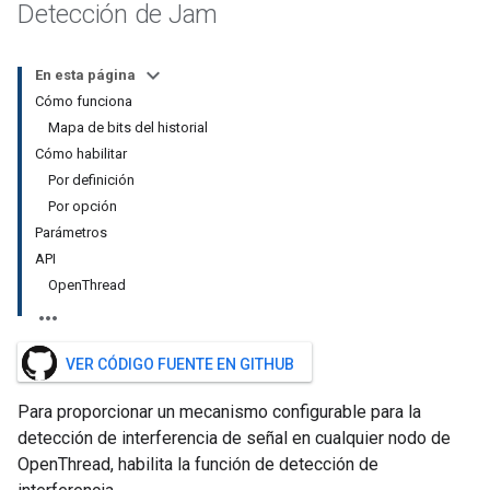
Detección de Jam
En esta página
Cómo funciona
Mapa de bits del historial
Cómo habilitar
Por definición
Por opción
Parámetros
API
OpenThread
VER CÓDIGO FUENTE EN GITHUB
Para proporcionar un mecanismo configurable para la
detección de interferencia de señal en cualquier nodo de
OpenThread, habilita la función de detección de