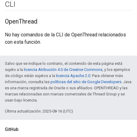
CLI
Open
Thread
No hay comandos de la CLI de OpenThread relacionados
con esta función.
Salvo que se indique lo contrario, el contenido de esta página está
sujeto a la
licencia Atribución 4.0 de Creative Commons
, y los ejemplos
de código están sujetos a la
licencia Apache 2.0
. Para obtener más
información, consulta las
políticas del sitio de Google Developers
. Java
es una marca registrada de Oracle o sus afiliados. OPENTHREAD y las
marcas relacionadas son marcas comerciales de Thread Group y se
usan bajo licencia.
Última actualización: 2025-08-16 (UTC)
GitHub