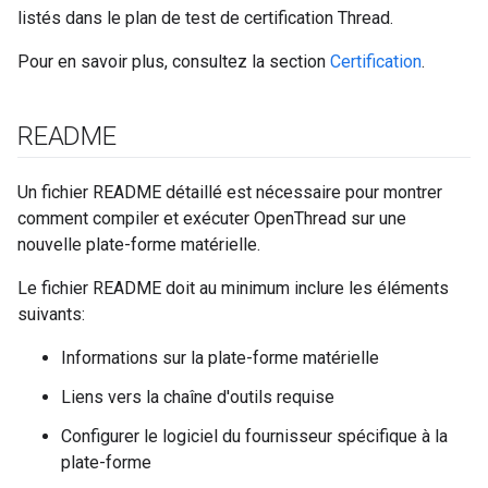
listés dans le plan de test de certification Thread.
Pour en savoir plus, consultez la section
Certification
.
README
Un fichier README détaillé est nécessaire pour montrer
comment compiler et exécuter OpenThread sur une
nouvelle plate-forme matérielle.
Le fichier README doit au minimum inclure les éléments
suivants:
Informations sur la plate-forme matérielle
Liens vers la chaîne d'outils requise
Configurer le logiciel du fournisseur spécifique à la
plate-forme