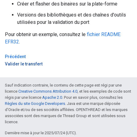
Créer et flasher des binaires sur la plate-forme
Versions des bibliothèques et des chaînes d'outils
utilisées pour la validation du port
Pour obtenir un exemple, consultez le
fichier README
EFR32
.
Précédent
Valider le transfert
Sauf indication contraire, le contenu de cette page est régi par une
licence
Creative Commons Attribution 4.0
, et les exemples de code sont
régis par une licence
Apache 2.0
. Pour en savoir plus, consultez les
Règles du site Google Developers
. Java est une marque déposée
d'Oracle et/ou de ses sociétés affiliées. OPENTHREAD et les marques
associées sont des marques de Thread Group et sont utilisées sous
licence.
Dernière mise à jour le 2025/07/24 (UTC).