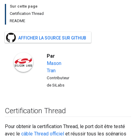
Sur cette page
Certification Thread
README
AFFICHER LA SOURCE SUR GITHUB
Par
Mason
Tran
Contributeur
de SiLabs
Certification Thread
Pour obtenir la certification Thread, le port doit être testé
avec le
câble Thread officiel
et réussir tous les scénarios