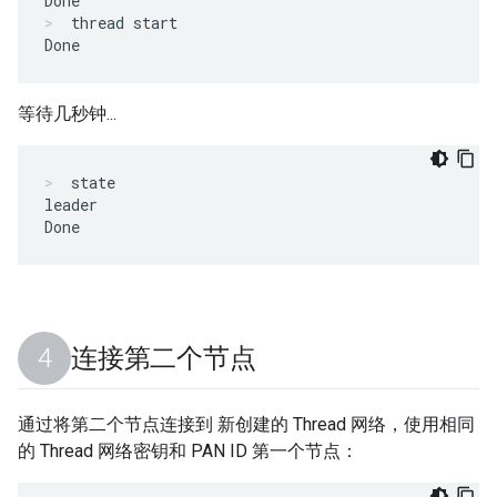
thread start
等待几秒钟...
state
leader

连接第二个节点
通过将第二个节点连接到 新创建的 Thread 网络，使用相同
的 Thread 网络密钥和 PAN ID 第一个节点：