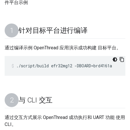
件平台示例
针对目标平台进行编译
通过编译示例 OpenThread 应用演示成功构建 目标平台。
./script/build efr32mg12 -DBOARD=brd4161a
与 CLI 交互
通过交互方式展示 OpenThread 成功执行和 UART 功能 使用
CLI。