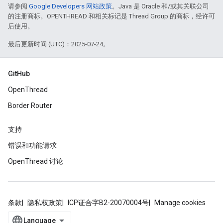
请参阅
Google Developers 网站政策
。Java 是 Oracle 和/或其关联公司
的注册商标。OPENTHREAD 和相关标记是 Thread Group 的商标，经许可
后使用。
最后更新时间 (UTC)：2025-07-24。
GitHub
OpenThread
Border Router
支持
错误和功能请求
OpenThread 讨论
条款
隐私权政策
ICP证合字B2-20070004号
Manage cookies