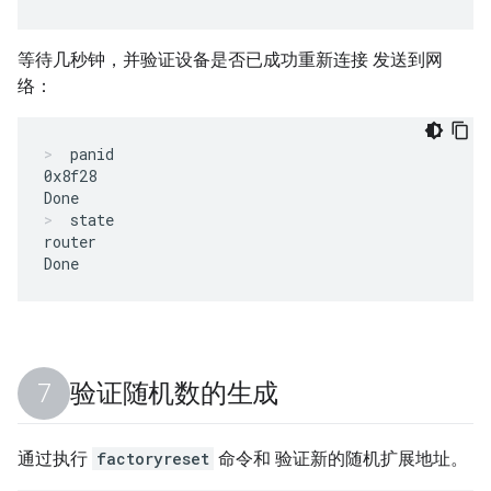
等待几秒钟，并验证设备是否已成功重新连接 发送到网
络：
panid
0x8f28

state
router

验证随机数的生成
通过执行
factoryreset
命令和 验证新的随机扩展地址。