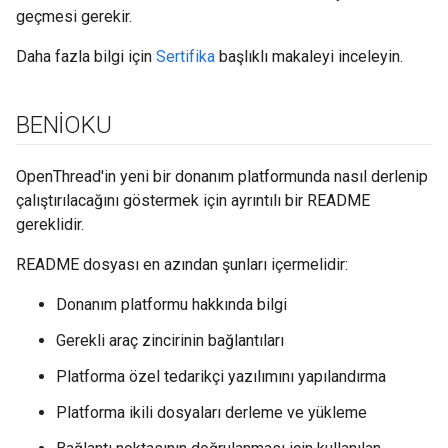
geçmesi gerekir.
Daha fazla bilgi için
Sertifika
başlıklı makaleyi inceleyin.
BENİOKU
OpenThread'in yeni bir donanım platformunda nasıl derlenip
çalıştırılacağını göstermek için ayrıntılı bir README
gereklidir.
README dosyası en azından şunları içermelidir:
Donanım platformu hakkında bilgi
Gerekli araç zincirinin bağlantıları
Platforma özel tedarikçi yazılımını yapılandırma
Platforma ikili dosyaları derleme ve yükleme