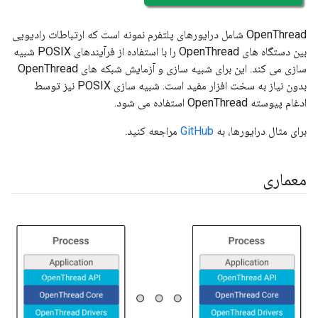
OpenThread شامل درایورهای پلتفرم نمونه است که ارتباطات رادیویی
بین دستگاه های OpenThread را با استفاده از فرآیندهای POSIX شبیه
سازی می کند. این برای شبیه سازی و آزمایش شبکه های OpenThread
بدون نیاز به سخت افزار مفید است. شبیه سازی POSIX نیز توسط
ادغام پیوسته OpenThread استفاده می شود.
برای مثال درایورها، به
GitHub
مراجعه کنید.
معماری