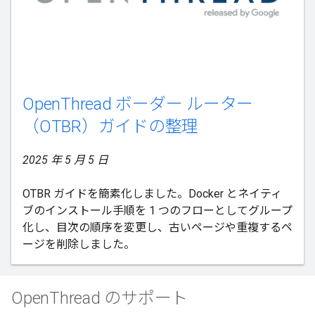
OpenThread ボーダー ルーター
（OTBR）ガイドの整理
2025 年 5 月 5 日
OTBR ガイドを簡素化しました。Docker とネイティ
ブのインストール手順を 1 つのフローとしてグループ
化し、目次の順序を変更し、古いページや重複するペ
ージを削除しました。
OpenThread のサポート