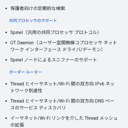
保護者向けの定期的な検索
共同プロセッサのサポート
Spinel（汎用の共同プロセッサ プロトコル）
OT Daemon（ユーザー空間無線コプロセッサ ネット
ワーク インターフェース ドライバ/デーモン）
Spinel ノードによるスニファーのサポート
ボーダー ルーター
Thread とイーサネット/Wi-Fi 間の双方向 IPv6 ネッ
トワーク到達性
Thread とイーサネット/Wi-Fi 間の双方向 DNS ベー
スのサービス ディスカバリ
イーサネット/Wi-Fi リンクを介した Thread メッシュ
の拡張