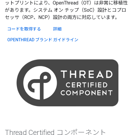
ットプリントにより、OpenThread（OT）は非常に移植性
があります。システム オン チップ（SoC）設計とコプロ
セッサ（RCP、NCP）設計の両方に対応しています。
コードを取得する
詳細
OPENTHREAD ブランド ガイドライン
Thread Certified コンポーネント