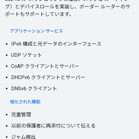
グ）とデバイスロールを実装し、ボーダー ルーターのサ
ポートもサポートしています。
アプリケーション サービス
IPv6 構成と元データのインターフェース
UDP ソケット
CoAP クライアントとサーバー
DHCPv6 クライアントとサーバー
DNSv6 クライアント
強化された機能
児童管理
以前の保護者に再添付について伝える
ジャム検出