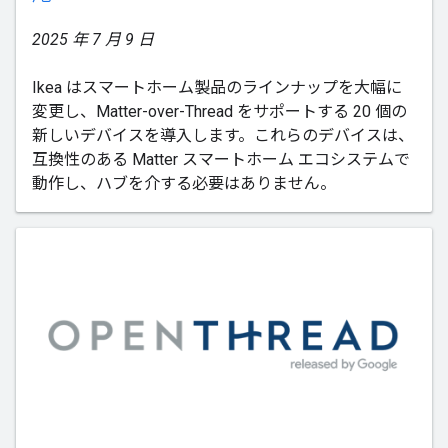
2025 年 7 月 9 日
Ikea はスマートホーム製品のラインナップを大幅に
変更し、Matter-over-Thread をサポートする 20 個の
新しいデバイスを導入します。これらのデバイスは、
互換性のある Matter スマートホーム エコシステムで
動作し、ハブを介する必要はありません。