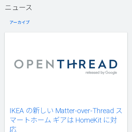
ニュース
アーカイブ
IKEA の新しい Matter-over-Thread ス
マートホーム ギアは HomeKit に対
応