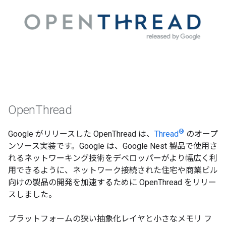
OpenThread
®
Google がリリースした OpenThread は、
Thread
のオープ
ンソース実装です。Google は、Google Nest 製品で使用さ
れるネットワーキング技術をデベロッパーがより幅広く利
用できるように、ネットワーク接続された住宅や商業ビル
向けの製品の開発を加速するために OpenThread をリリー
スしました。
プラットフォームの狭い抽象化レイヤと小さなメモリ フ