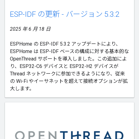
ESP-IDF の更新 - バージョン 5.3.2
2025 年 6 月 18 日
ESPHome の ESP-IDF 5.3.2 アップデートにより、
ESPHome は ESP-IDF ベースの構成に対する基本的な
OpenThread サポートを導入しました。この追加によ
り、ESP32-C6 デバイスと ESP32-H2 デバイスが
Thread ネットワークに参加できるようになり、従来
の Wi-Fi やイーサネットを超えて接続オプションが拡
大します。