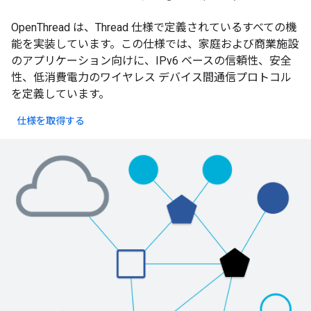
OpenThread は、Thread 仕様で定義されているすべての機
能を実装しています。この仕様では、家庭および商業施設
のアプリケーション向けに、IPv6 ベースの信頼性、安全
性、低消費電力のワイヤレス デバイス間通信プロトコル
を定義しています。
仕様を取得する