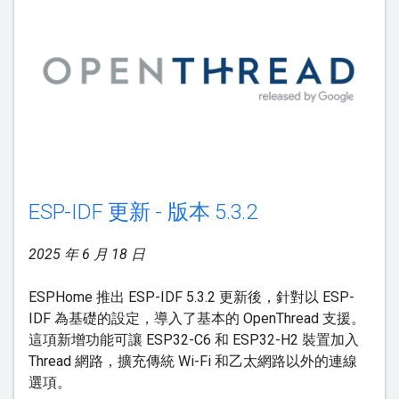
ESP-IDF 更新 - 版本 5.3.2
2025 年 6 月 18 日
ESPHome 推出 ESP-IDF 5.3.2 更新後，針對以 ESP-
IDF 為基礎的設定，導入了基本的 OpenThread 支援。
這項新增功能可讓 ESP32-C6 和 ESP32-H2 裝置加入
Thread 網路，擴充傳統 Wi-Fi 和乙太網路以外的連線
選項。