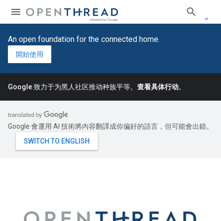
An open foundation for the connected home.
開始使用
Google 致力于为黑人社区推动种族平等。
查看具体行动
。
Google 會運用 AI 技術將內容翻譯成你偏好的語言，但可能會出錯。