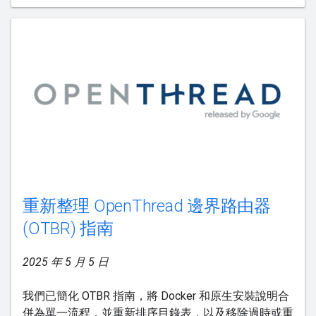
重新整理 OpenThread 邊界路由器
(OTBR) 指南
2025 年 5 月 5 日
我們已簡化 OTBR 指南，將 Docker 和原生安裝說明合
併為單一流程，並重新排序目錄表，以及移除過時或重