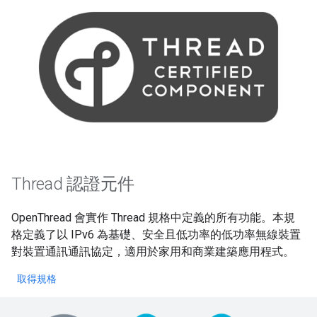
Thread 認證元件
OpenThread 會實作 Thread 規格中定義的所有功能。本規
格定義了以 IPv6 為基礎、安全且低功率的低功率無線裝置
對裝置通訊通訊協定，適用於家用和商業建築應用程式。
取得規格