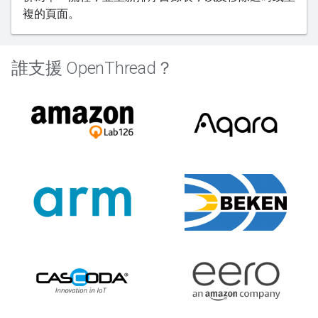
複的頁面。
誰支援 OpenThread？