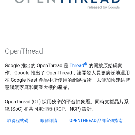
OpenThread
®
Google 推出的 OpenThread 是
Thread
的開放原始碼實
作。Google 推出了 OpenThread，讓開發人員更廣泛地運用
在 Google Nest 產品中所使用的網路技術，以便加快連結智
慧聯網家庭和商業大樓的產品。
OpenThread (OT) 採用狹窄的平台抽象層。同時支援晶片系
統 (SoC) 和共同處理器 (RCP、NCP) 設計。
取得程式碼
瞭解詳情
OPENTHREAD 品牌宣傳指南