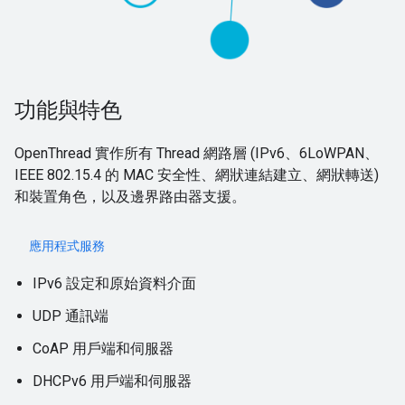
功能與特色
OpenThread 實作所有 Thread 網路層 (IPv6、6LoWPAN、
IEEE 802.15.4 的 MAC 安全性、網狀連結建立、網狀轉送)
和裝置角色，以及邊界路由器支援。
應用程式服務
IPv6 設定和原始資料介面
UDP 通訊端
CoAP 用戶端和伺服器
DHCPv6 用戶端和伺服器