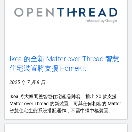
Ikea 的全新 Matter over Thread 智慧
住宅裝置將支援 HomeKit
2025 年 7 月 9 日
Ikea 將大幅調整智慧住宅產品陣容，推出 20 款支援
Matter over Thread 的新裝置，可與任何相容的 Matter
智慧住宅生態系統搭配運作，不需中繼中樞裝置。