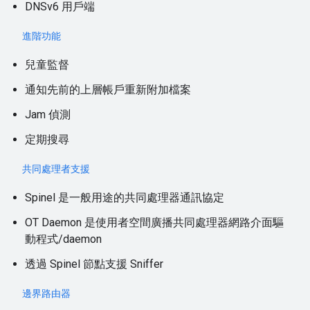
DNSv6 用戶端
進階功能
兒童監督
通知先前的上層帳戶重新附加檔案
Jam 偵測
定期搜尋
共同處理者支援
Spinel 是一般用途的共同處理器通訊協定
OT Daemon 是使用者空間廣播共同處理器網路介面驅
動程式/daemon
透過 Spinel 節點支援 Sniffer
邊界路由器