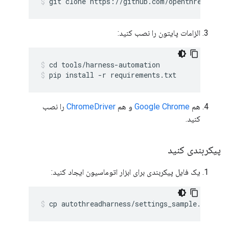
git clone https://github.com/openthread/ope
الزامات پایتون را نصب کنید:
cd tools/harness-automation
pip install -r requirements.txt
هم
Google Chrome
و هم
ChromeDriver
را نصب
کنید.
پیکربندی کنید
یک فایل پیکربندی برای ابزار اتوماسیون ایجاد کنید:
cp autothreadharness/settings_sample.py aut