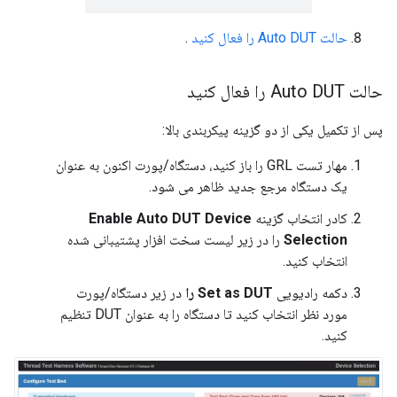
حالت Auto DUT را فعال کنید
.
حالت Auto DUT را فعال کنید
پس از تکمیل یکی از دو گزینه پیکربندی بالا:
مهار تست GRL را باز کنید، دستگاه/پورت اکنون به عنوان
یک دستگاه مرجع جدید ظاهر می شود.
کادر انتخاب گزینه
Enable Auto DUT Device
Selection
را در زیر لیست سخت افزار پشتیبانی شده
انتخاب کنید.
دکمه رادیویی
Set as DUT را
در زیر دستگاه/پورت
مورد نظر انتخاب کنید تا دستگاه را به عنوان DUT تنظیم
کنید.