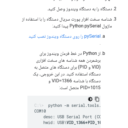
دستگاه را به دستگاه ویندوز وصل کنید.
شناسه سخت افزار پورت سریال دستگاه را با استفاده از
ماژول Python pySerial پیدا کنید:
pySerial را روی دستگاه ویندوز نصب کنید
.
از Python در خط فرمان ویندوز برای
برشمردن همه شناسه های سخت افزاری
(VID و PID) برای دستگاه های متصل به
دستگاه استفاده کنید. در این خروجی، یک
دستگاه با شناسه VID=1366 و
PID=1015 متصل است:
python -m serial.tools.list_ports 
    desc: USB Serial Port (COM10)
    hwid: USB\
VID_1366+PID_1015
+MI_00