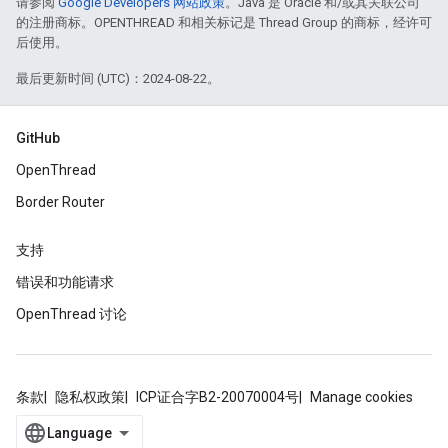
请参阅
Google Developers 网站政策
。Java 是 Oracle 和/或其关联公司
的注册商标。OPENTHREAD 和相关标记是 Thread Group 的商标，经许可
后使用。
最后更新时间 (UTC)：2024-08-22。
GitHub
OpenThread
Border Router
支持
错误和功能请求
OpenThread 讨论
条款
隐私权政策
ICP证合字B2-20070004号
Manage cookies