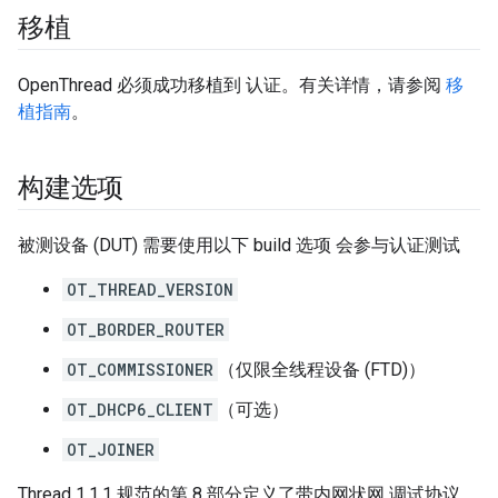
移植
OpenThread 必须成功移植到 认证。有关详情，请参阅
移
植指南
。
构建选项
被测设备 (DUT) 需要使用以下 build 选项 会参与认证测试
OT_THREAD_VERSION
OT_BORDER_ROUTER
OT_COMMISSIONER
（仅限全线程设备 (FTD)）
OT_DHCP6_CLIENT
（可选）
OT_JOINER
Thread 1.1.1 规范的第 8 部分定义了带内网状网 调试协议