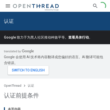
认证
Google 致力于为黑人社区推动种族平等。
查看具体行动
。
Google 会使用 AI 技术将内容翻译成您偏好的语言。AI 翻译可能包
含错误。
OpenThread
认证
认证前提条件
本页内容