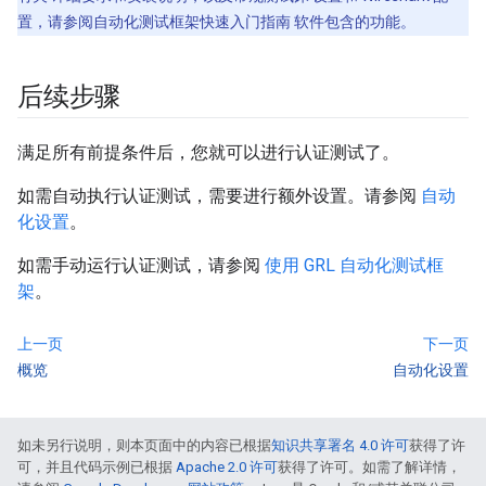
置，请参阅自动化测试框架快速入门指南 软件包含的功能。
后续步骤
满足所有前提条件后，您就可以进行认证测试了。
如需自动执行认证测试，需要进行额外设置。请参阅
自动
化设置
。
如需手动运行认证测试，请参阅
使用 GRL 自动化测试框
架
。
上一页
下一页
概览
自动化设置
如未另行说明，则本页面中的内容已根据
知识共享署名 4.0 许可
获得了许
可，并且代码示例已根据
Apache 2.0 许可
获得了许可。如需了解详情，