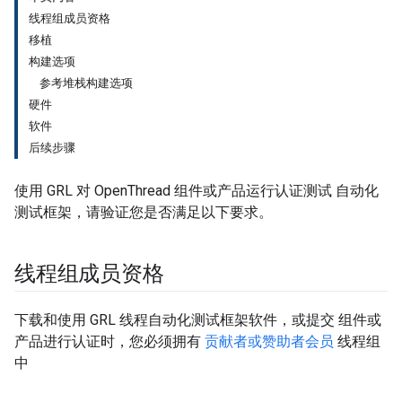
线程组成员资格
移植
构建选项
参考堆栈构建选项
硬件
软件
后续步骤
使用 GRL 对 OpenThread 组件或产品运行认证测试 自动化
测试框架，请验证您是否满足以下要求。
线程组成员资格
下载和使用 GRL 线程自动化测试框架软件，或提交 组件或
产品进行认证时，您必须拥有
贡献者或赞助者会员
线程组
中