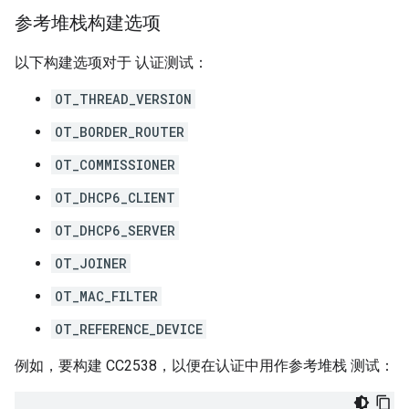
参考堆栈构建选项
以下构建选项对于 认证测试：
OT_THREAD_VERSION
OT_BORDER_ROUTER
OT_COMMISSIONER
OT_DHCP6_CLIENT
OT_DHCP6_SERVER
OT_JOINER
OT_MAC_FILTER
OT_REFERENCE_DEVICE
例如，要构建 CC2538，以便在认证中用作参考堆栈 测试：