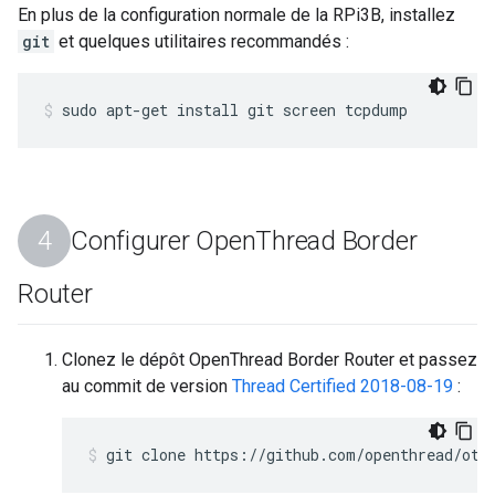
En plus de la configuration normale de la RPi3B, installez
git
et quelques utilitaires recommandés :
sudo apt-get install git screen tcpdump
Configurer Open
Thread Border
Router
Clonez le dépôt OpenThread Border Router et passez
au commit de version
Thread Certified 2018-08-19
:
git clone https://github.com/openthread/ot-