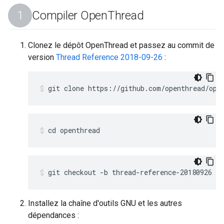
Compiler Open
Thread
Clonez le dépôt OpenThread et passez au commit de
version
Thread Reference 2018-09-26
:
git clone https://github.com/openthread/ope
cd openthread
git checkout -b thread-reference-20180926
Installez la chaîne d'outils GNU et les autres
dépendances :