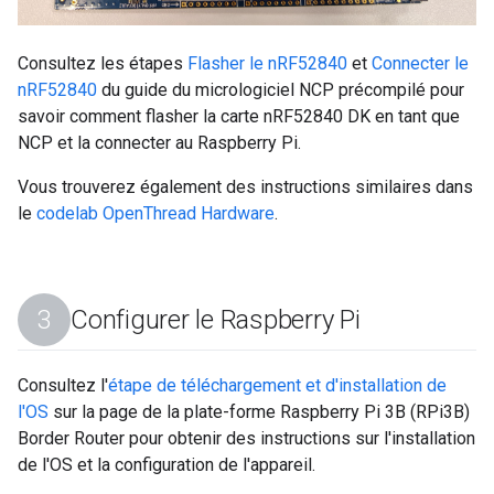
Consultez les étapes
Flasher le nRF52840
et
Connecter le
nRF52840
du guide du micrologiciel NCP précompilé pour
savoir comment flasher la carte nRF52840 DK en tant que
NCP et la connecter au Raspberry Pi.
Vous trouverez également des instructions similaires dans
le
codelab OpenThread Hardware
.
Configurer le Raspberry Pi
Consultez l'
étape de téléchargement et d'installation de
l'OS
sur la page de la plate-forme Raspberry Pi 3B (RPi3B)
Border Router pour obtenir des instructions sur l'installation
de l'OS et la configuration de l'appareil.