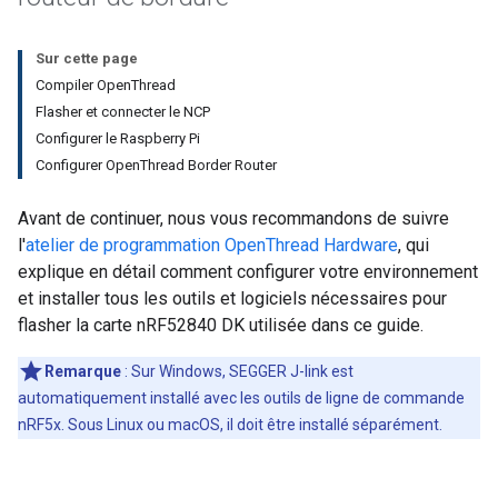
Sur cette page
Compiler OpenThread
Flasher et connecter le NCP
Configurer le Raspberry Pi
Configurer OpenThread Border Router
Avant de continuer, nous vous recommandons de suivre
l'
atelier de programmation OpenThread Hardware
, qui
explique en détail comment configurer votre environnement
et installer tous les outils et logiciels nécessaires pour
flasher la carte nRF52840 DK utilisée dans ce guide.
Remarque
: Sur Windows, SEGGER J-link est
automatiquement installé avec les outils de ligne de commande
nRF5x. Sous Linux ou macOS, il doit être installé séparément.