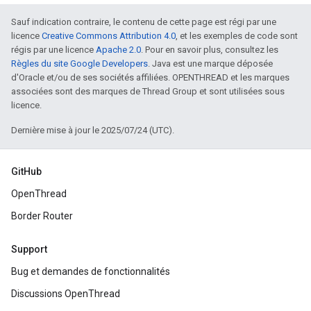
Sauf indication contraire, le contenu de cette page est régi par une
licence
Creative Commons Attribution 4.0
, et les exemples de code sont
régis par une licence
Apache 2.0
. Pour en savoir plus, consultez les
Règles du site Google Developers
. Java est une marque déposée
d'Oracle et/ou de ses sociétés affiliées. OPENTHREAD et les marques
associées sont des marques de Thread Group et sont utilisées sous
licence.
Dernière mise à jour le 2025/07/24 (UTC).
GitHub
OpenThread
Border Router
Support
Bug et demandes de fonctionnalités
Discussions OpenThread