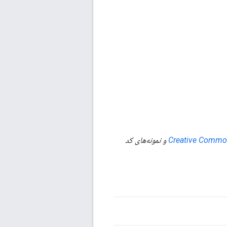
و نمونه‌های کد