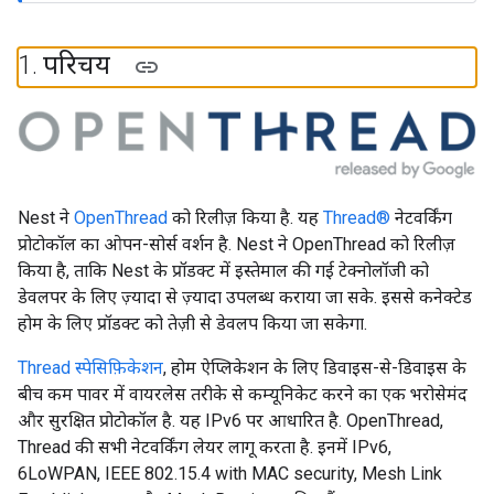
1
.
परिचय
Nest ने
OpenThread
को रिलीज़ किया है. यह
Thread®
नेटवर्किंग
प्रोटोकॉल का ओपन-सोर्स वर्शन है. Nest ने OpenThread को रिलीज़
किया है, ताकि Nest के प्रॉडक्ट में इस्तेमाल की गई टेक्नोलॉजी को
डेवलपर के लिए ज़्यादा से ज़्यादा उपलब्ध कराया जा सके. इससे कनेक्टेड
होम के लिए प्रॉडक्ट को तेज़ी से डेवलप किया जा सकेगा.
Thread स्पेसिफ़िकेशन
, होम ऐप्लिकेशन के लिए डिवाइस-से-डिवाइस के
बीच कम पावर में वायरलेस तरीके से कम्यूनिकेट करने का एक भरोसेमंद
और सुरक्षित प्रोटोकॉल है. यह IPv6 पर आधारित है. OpenThread,
Thread की सभी नेटवर्किंग लेयर लागू करता है. इनमें IPv6,
6LoWPAN, IEEE 802.15.4 with MAC security, Mesh Link