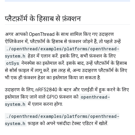
प्लैटफ़ॉर्म के हिसाब से फ़ंक्शन
अगर आपको OpenThread के साथ शामिल किए गए उदाहरण
ऐप्लिकेशन में, प्लैटफ़ॉर्म के हिसाब से फ़ंक्शन जोड़ने हैं, तो पहले उन्हें
./openthread/examples/platforms/openthread-
system.h
हेडर में एलान करें. इसके लिए, सभी फ़ंक्शन के लिए
otSys
नेमस्पेस का इस्तेमाल करें. इसके बाद, उन्हें प्लैटफ़ॉर्म के हिसाब
से सोर्स फ़ाइल में लागू करें. इस तरह से, अन्य उदाहरण प्लैटफ़ॉर्म के लिए
भी एक ही फ़ंक्शन हेडर का इस्तेमाल किया जा सकता है.
उदाहरण के लिए, nRF52840 के बटन और एलईडी में हुक करने के लिए
इस्तेमाल किए जाने वाले GPIO फ़ंक्शन को
openthread-
system.h
में एलान करना होगा.
./openthread/examples/platforms/openthread-
system.h
फ़ाइल को अपने पसंदीदा टेक्स्ट एडिटर में खोलें.