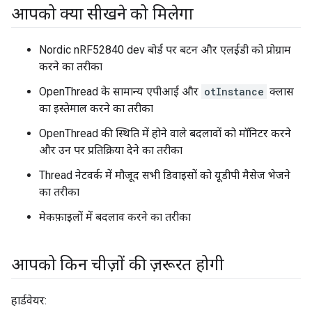
आपको क्या सीखने को मिलेगा
Nordic nRF52840 dev बोर्ड पर बटन और एलईडी को प्रोग्राम
करने का तरीका
OpenThread के सामान्य एपीआई और
otInstance
क्लास
का इस्तेमाल करने का तरीका
OpenThread की स्थिति में होने वाले बदलावों को मॉनिटर करने
और उन पर प्रतिक्रिया देने का तरीका
Thread नेटवर्क में मौजूद सभी डिवाइसों को यूडीपी मैसेज भेजने
का तरीका
मेकफ़ाइलों में बदलाव करने का तरीका
आपको किन चीज़ों की ज़रूरत होगी
हार्डवेयर: