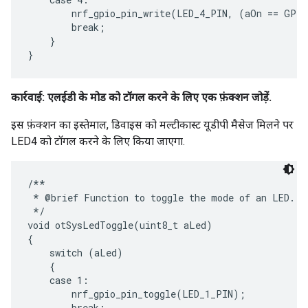
        nrf_gpio_pin_write(LED_4_PIN, (aOn == GPIO
        break;

    }

कार्रवाई: एलईडी के मोड को टॉगल करने के लिए एक फ़ंक्शन जोड़ें.
इस फ़ंक्शन का इस्तेमाल, डिवाइस को मल्टीकास्ट यूडीपी मैसेज मिलने पर
LED4 को टॉगल करने के लिए किया जाएगा.
/**

 * @brief Function to toggle the mode of an LED.

 */

void otSysLedToggle(uint8_t aLed)

{

    switch (aLed)

    {

    case 1:

        nrf_gpio_pin_toggle(LED_1_PIN);

        break;
