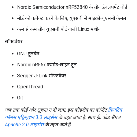
Nordic Semiconductor nRF52840 के तीन डेवलपमेंट बोर्ड
बोर्ड को कनेक्ट करने के लिए, यूएसबी से माइक्रो-यूएसबी केबल
कम से कम तीन यूएसबी पोर्ट वाली Linux मशीन
सॉफ़्टवेयर:
GNU टूलचेन
Nordic nRF5x कमांड-लाइन टूल
Segger J-Link सॉफ़्टवेयर
OpenThread
Git
जब तक कोई और सूचना न दी जाए, इस कोडलैब का कॉन्टेंट
क्रिएटिव
कॉमंस एट्रिब्यूशन 3.0 लाइसेंस
के तहत आता है. साथ ही, कोड सैंपल
Apache 2.0 लाइसेंस
के तहत आते हैं.