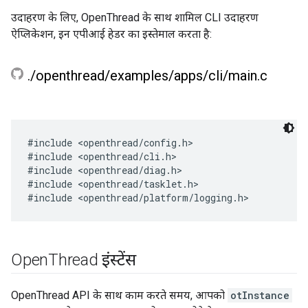
उदाहरण के लिए, OpenThread के साथ शामिल CLI उदाहरण
ऐप्लिकेशन, इन एपीआई हेडर का इस्तेमाल करता है:
.
/
openthread
/
examples
/
apps
/
cli
/
main
.
c
#include <openthread/config.h>

#include <openthread/cli.h>

#include <openthread/diag.h>

#include <openthread/tasklet.h>

Open
Thread इंस्टेंस
OpenThread API के साथ काम करते समय, आपको
otInstance