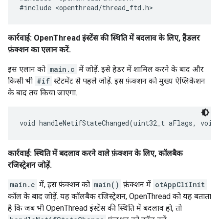
कार्रवाई: OpenThread इंस्टेंस की स्थिति में बदलाव के लिए, हैंडलर
फ़ंक्शन का एलान करें.
इस एलान को
main.c
में जोड़ें. इसे हेडर में शामिल करने के बाद और
किसी भी
#if
स्टेटमेंट से पहले जोड़ें. इस फ़ंक्शन को मुख्य ऐप्लिकेशन
के बाद तय किया जाएगा.
कार्रवाई: स्थिति में बदलाव करने वाले फ़ंक्शन के लिए, कॉलबैक
रजिस्ट्रेशन जोड़ें.
main.c
में, इस फ़ंक्शन को
main()
फ़ंक्शन में
otAppCliInit
कॉल के बाद जोड़ें. यह कॉलबैक रजिस्ट्रेशन, OpenThread को यह बताता
है कि जब भी OpenThread इंस्टेंस की स्थिति में बदलाव हो, तो