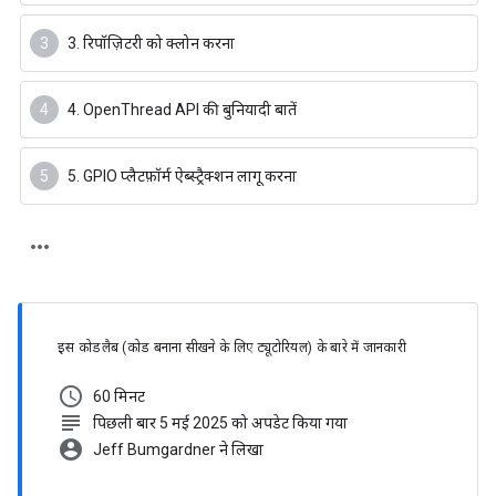
3. रिपॉज़िटरी को क्लोन करना
4. OpenThread API की बुनियादी बातें
5. GPIO प्लैटफ़ॉर्म ऐब्स्ट्रैक्शन लागू करना
इस कोडलैब (कोड बनाना सीखने के लिए ट्यूटोरियल) के बारे में जानकारी
schedule
60 मिनट
subject
पिछली बार 5 मई 2025 को अपडेट किया गया
account_circle
Jeff Bumgardner ने लिखा