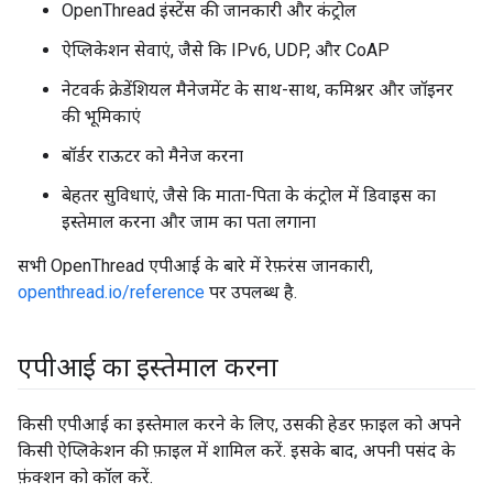
OpenThread इंस्टेंस की जानकारी और कंट्रोल
ऐप्लिकेशन सेवाएं, जैसे कि IPv6, UDP, और CoAP
नेटवर्क क्रेडेंशियल मैनेजमेंट के साथ-साथ, कमिश्नर और जॉइनर
की भूमिकाएं
बॉर्डर राऊटर को मैनेज करना
बेहतर सुविधाएं, जैसे कि माता-पिता के कंट्रोल में डिवाइस का
इस्तेमाल करना और जाम का पता लगाना
सभी OpenThread एपीआई के बारे में रेफ़रंस जानकारी,
openthread.io/reference
पर उपलब्ध है.
एपीआई का इस्तेमाल करना
किसी एपीआई का इस्तेमाल करने के लिए, उसकी हेडर फ़ाइल को अपने
किसी ऐप्लिकेशन की फ़ाइल में शामिल करें. इसके बाद, अपनी पसंद के
फ़ंक्शन को कॉल करें.