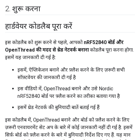
2
.
शुरू करना
हार्डवेयर कोडलैब पूरा करें
इस कोडलैब को शुरू करने से पहले, आपको
nRF52840 बोर्ड और
OpenThread की मदद से थ्रेड नेटवर्क बनाना
कोडलैब पूरा करना होगा.
इसमें यह जानकारी दी गई है:
इसमें, ऐप्लिकेशन बनाने और फ़्लैश करने के लिए ज़रूरी सभी
सॉफ़्टवेयर की जानकारी दी गई है
इस वीडियो में, OpenThread बनाने और उसे Nordic
nRF52840 बोर्ड पर फ़्लैश करने का तरीका बताया गया है
इसमें थ्रेड नेटवर्क की बुनियादी बातें बताई गई हैं
इस कोडलैब में, OpenThread बनाने और बोर्ड को फ़्लैश करने के लिए
ज़रूरी एनवायरमेंट सेट अप के बारे में कोई जानकारी नहीं दी गई है. इसमें
सिर्फ़ बोर्ड को फ़्लैश करने के बारे में बुनियादी निर्देश दिए गए हैं. यह मान