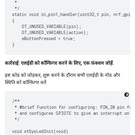
 *

 */

static void in_pin1_handler(uint32_t pin, nrf_gpiot
{

    OT_UNUSED_VARIABLE(pin);

    OT_UNUSED_VARIABLE(action);

    sButtonPressed = true;

कार्रवाई: एलईडी को कॉन्फ़िगर करने के लिए, एक फ़ंक्शन जोड़ें.
इस कोड को जोड़कर, शुरू करने के दौरान सभी एलईडी के मोड और
स्थिति को कॉन्फ़िगर करें.
/**

 * @brief Function for configuring: PIN_IN pin for 
 * and configures GPIOTE to give an interrupt on pi
 */

void otSysLedInit(void)
