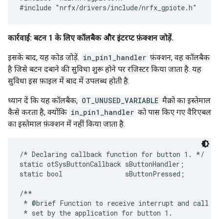
कार्रवाई: बटन 1 के लिए कॉलबैक और इंटरप्ट फ़ंक्शन जोड़ें.
इसके बाद, यह कोड जोड़ें.
in_pin1_handler
फ़ंक्शन, वह कॉलबैक
है जिसे बटन दबाने की सुविधा शुरू होने पर रजिस्टर किया जाता है. यह
सुविधा इस फ़ाइल में बाद में उपलब्ध होती है.
ध्यान दें कि यह कॉलबैक,
OT_UNUSED_VARIABLE
मैक्रो का इस्तेमाल
कैसे करता है, क्योंकि
in_pin1_handler
को पास किए गए वैरिएबल
का इस्तेमाल फ़ंक्शन में नहीं किया जाता है.
/* Declaring callback function for button 1. */

static otSysButtonCallback sButtonHandler;

static bool                sButtonPressed;

/**

 * @brief Function to receive interrupt and call ba
 * set by the application for button 1.
