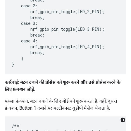
    case 2:

        nrf_gpio_pin_toggle(LED_2_PIN);

        break;

    case 3:

        nrf_gpio_pin_toggle(LED_3_PIN);

        break;

    case 4:

        nrf_gpio_pin_toggle(LED_4_PIN);

        break;

    }

कार्रवाई: बटन दबाने की प्रोसेस को शुरू करने और उसे प्रोसेस करने के
लिए फ़ंक्शन जोड़ें.
पहला फ़ंक्शन, बटन दबाने के लिए बोर्ड को शुरू करता है. वहीं, दूसरा
फ़ंक्शन, Button 1 दबाने पर मल्टीकास्ट यूडीपी मैसेज भेजता है.
/**
