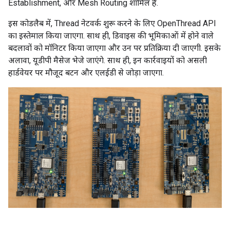
Establishment, और Mesh Routing शामिल हैं.
इस कोडलैब में, Thread नेटवर्क शुरू करने के लिए OpenThread API
का इस्तेमाल किया जाएगा. साथ ही, डिवाइस की भूमिकाओं में होने वाले
बदलावों को मॉनिटर किया जाएगा और उन पर प्रतिक्रिया दी जाएगी. इसके
अलावा, यूडीपी मैसेज भेजे जाएंगे. साथ ही, इन कार्रवाइयों को असली
हार्डवेयर पर मौजूद बटन और एलईडी से जोड़ा जाएगा.