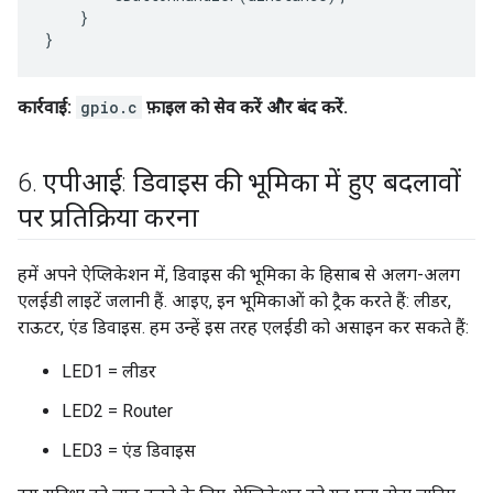
    }

कार्रवाई:
gpio.c
फ़ाइल को सेव करें और बंद करें.
6
.
एपीआई: डिवाइस की भूमिका में हुए बदलावों
पर प्रतिक्रिया करना
हमें अपने ऐप्लिकेशन में, डिवाइस की भूमिका के हिसाब से अलग-अलग
एलईडी लाइटें जलानी हैं. आइए, इन भूमिकाओं को ट्रैक करते हैं: लीडर,
राऊटर, एंड डिवाइस. हम उन्हें इस तरह एलईडी को असाइन कर सकते हैं:
LED1 = लीडर
LED2 = Router
LED3 = एंड डिवाइस