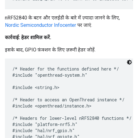
nRF52840 के बटन और एलईडी के बारे में ज़्यादा जानने के लिए,
Nordic Semiconductor Infocenter
पर जाएं.
कार्रवाई: हेडर शामिल करें.
इसके बाद, GPIO फ़ंक्शन के लिए ज़रूरी हेडर जोड़ें.
/* Header for the functions defined here */

#include "openthread-system.h"

#include <string.h>

/* Header to access an OpenThread instance */

#include <openthread/instance.h>

/* Headers for lower-level nRF52840 functions */

#include "platform-nrf5.h"

#include "hal/nrf_gpio.h"

#include "hal/nrf_gpiote.h"
